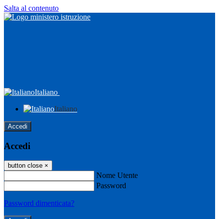
Salta al contenuto
Italiano
Italiano
Accedi
Accedi
button close
×
Nome Utente
Password
Password dimenticata?