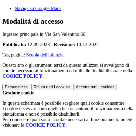
Naviga su Google Maps
Modalità di accesso
Ingresso principale in Via San Valentino 60.
Pubblicato:
12-09-2023 -
Revisione:
10-12-2025
Tag pagina:
Scuola dell'infanzia
Questo sito o gli strumenti terzi da questo utilizzati si avvalgono di
cookie necessari al funzionamento ed utili alle finalità illustrate nella
COOKIE POLICY
.
Personalizza
Rifiuta tutti
i cookies
Accetta tutti
i cookies
Gestione cookie
In questa schermata è possibile scegliere quali cookie consentire.
I cookie necessari sono quelli che consentono il funzionamento della
piattaforma e non è possibile disabilitarli.
Per conoscere quali sono i cookie necessari al funzionamento potete
visionare la
COOKIE POLICY
.