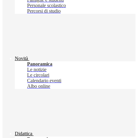
Personale scolastico
Percorsi di studio
Novità
Panoramica
Le notizie
Le circolari
Calendario eventi
Albo online
Didattica