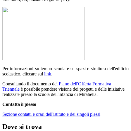
Per informazioni su tempo scuola e su spazi e struttura dell'edificio
scolastico, cliccare sul
link
.
Consultando il documento del
Piano dell'Offerta Formativa
Triennale
è possibile prendere visione dei progetti e delle iniziative
realizzate presso la scuola dell'infanzia di Mirabella.
Contatta il plesso
Sezione contatti e orari dell'istituto e dei singoli plessi
Dove si trova