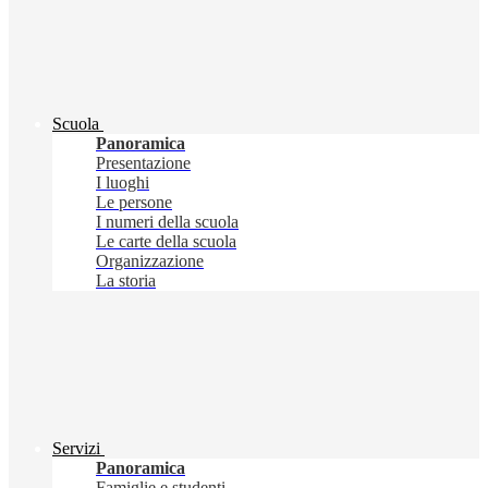
Scuola
Panoramica
Presentazione
I luoghi
Le persone
I numeri della scuola
Le carte della scuola
Organizzazione
La storia
Servizi
Panoramica
Famiglie e studenti