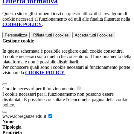
Offerta formativa
Questo sito o gli strumenti terzi da questo utilizzati si avvalgono di
cookie necessari al funzionamento ed utili alle finalità illustrate nella
COOKIE POLICY
.
Personalizza
Rifiuta tutti
i cookies
Accetta tutti
i cookies
Gestione cookie
In questa schermata è possibile scegliere quali cookie consentire.
I cookie necessari sono quelli che consentono il funzionamento della
piattaforma e non è possibile disabilitarli.
Per conoscere quali sono i cookie necessari al funzionamento potete
visionare la
COOKIE POLICY
.
Cookie necessari per il funzionamento
I cookie necessari per il funzionamento non possono essere
disabilitati. È possibile consultare l'elenco nella pagina della cookie
policy.
www.icbreganze.edu.it
Nome
Tipologia
Proprieta