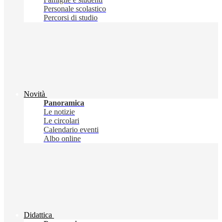
Personale scolastico
Percorsi di studio
Novità
Panoramica
Le notizie
Le circolari
Calendario eventi
Albo online
Didattica