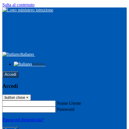
Salta al contenuto
Italiano
Italiano
Accedi
Accedi
button close
×
Nome Utente
Password
Password dimenticata?