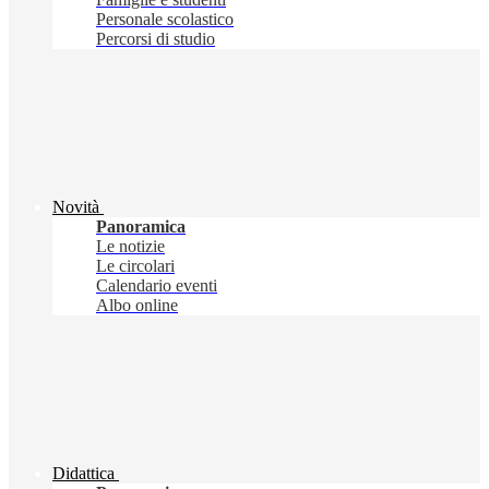
Personale scolastico
Percorsi di studio
Novità
Panoramica
Le notizie
Le circolari
Calendario eventi
Albo online
Didattica