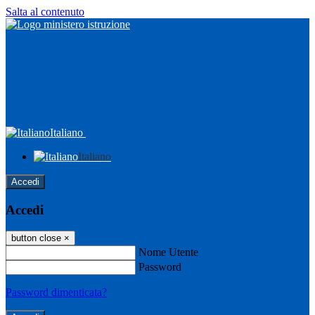
Salta al contenuto
Italiano
Italiano
Accedi
Accedi
button close
×
Nome Utente
Password
Password dimenticata?