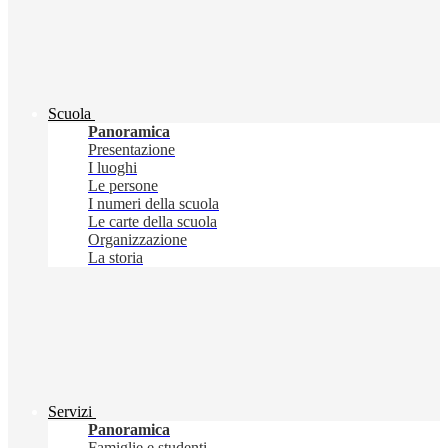
Scuola
Panoramica
Presentazione
I luoghi
Le persone
I numeri della scuola
Le carte della scuola
Organizzazione
La storia
Servizi
Panoramica
Famiglie e studenti