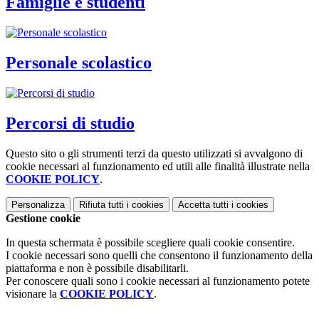
Famiglie e studenti
Personale scolastico
Percorsi di studio
Questo sito o gli strumenti terzi da questo utilizzati si avvalgono di
cookie necessari al funzionamento ed utili alle finalità illustrate nella
COOKIE POLICY
.
Personalizza
Rifiuta tutti
i cookies
Accetta tutti
i cookies
Gestione cookie
In questa schermata è possibile scegliere quali cookie consentire.
I cookie necessari sono quelli che consentono il funzionamento della
piattaforma e non è possibile disabilitarli.
Per conoscere quali sono i cookie necessari al funzionamento potete
visionare la
COOKIE POLICY
.