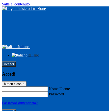
Salta al contenuto
Italiano
Italiano
Accedi
Accedi
button close
×
Nome Utente
Password
Password dimenticata?