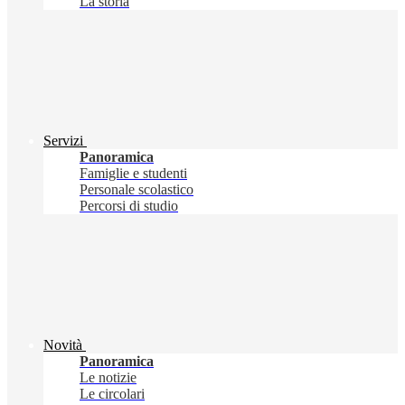
La storia
Servizi
Panoramica
Famiglie e studenti
Personale scolastico
Percorsi di studio
Novità
Panoramica
Le notizie
Le circolari