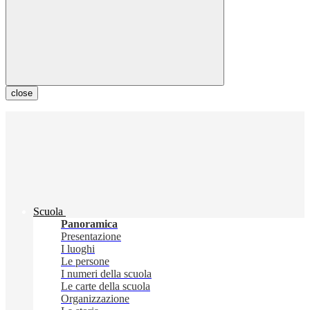
close
Scuola
Panoramica
Presentazione
I luoghi
Le persone
I numeri della scuola
Le carte della scuola
Organizzazione