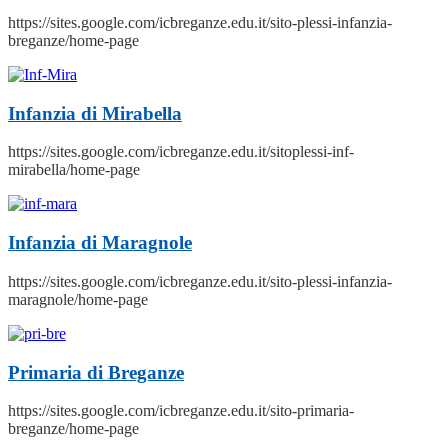
https://sites.google.com/icbreganze.edu.it/sito-plessi-infanzia-
breganze/home-page
Infanzia di Mirabella
https://sites.google.com/icbreganze.edu.it/sitoplessi-inf-
mirabella/home-page
Infanzia di Maragnole
https://sites.google.com/icbreganze.edu.it/sito-plessi-infanzia-
maragnole/home-page
Primaria di Breganze
https://sites.google.com/icbreganze.edu.it/sito-primaria-
breganze/home-page