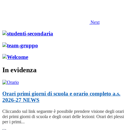
Next
In evidenza
Orari primi giorni di scuola e orario completo a.s.
2026-27
NEWS
Cliccando sul link seguente è possibile prendere visione degli orari
dei primi giorni di scuola e degli orari delle lezioni: Orari dei plessi
per i primi...