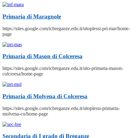
Primaria di Maragnole
https://sites.google.com/icbreganze.edu.it/sitoplessi-pri-mar/home-
page
Primaria di Mason di Colceresa
https://sites.google.com/icbreganze.edu.it/sito-primaria-mason-
colceresa/home-page
Primaria di Molvena di Colceresa
https://sites.google.com/icbreganze.edu.it/sitoplessi-primaria-
molvena-co/home-page
Secondaria di I grado di Breganze