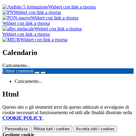
Widget con link a risorsa
Widget con link a risorsa
Widget con link a risorsa
Widget con link a risorsa
Widget con link a risorsa
Widget con link a risorsa
Widget con link a risorsa
Calendario
Caricamento...
Ultimi contenuti
Caricamento...
Html
Questo sito o gli strumenti terzi da questo utilizzati si avvalgono di
cookie necessari al funzionamento ed utili alle finalità illustrate nella
COOKIE POLICY
.
Personalizza
Rifiuta tutti
i cookies
Accetta tutti
i cookies
Gestione cookie