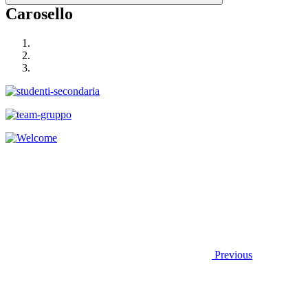
Carosello
Previous