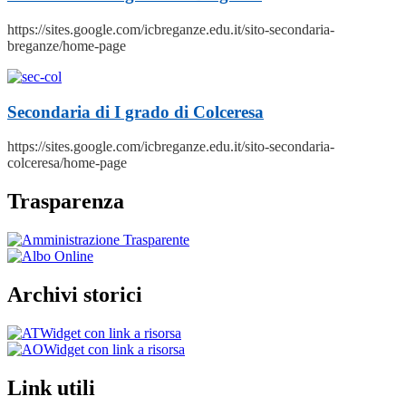
https://sites.google.com/icbreganze.edu.it/sito-secondaria-
breganze/home-page
Secondaria di I grado di Colceresa
https://sites.google.com/icbreganze.edu.it/sito-secondaria-
colceresa/home-page
Trasparenza
Archivi storici
Widget con link a risorsa
Widget con link a risorsa
Link utili