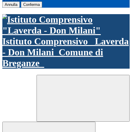
Annulla
Conferma
Istituto Comprensivo
Laverda
- Don Milani
Comune di
Breganze