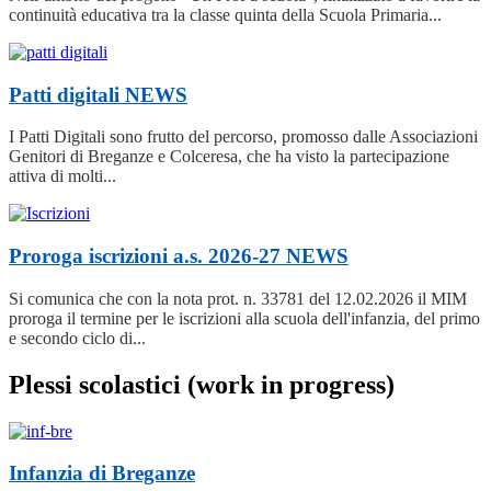
continuità educativa tra la classe quinta della Scuola Primaria...
Patti digitali
NEWS
I Patti Digitali sono frutto del percorso, promosso dalle Associazioni
Genitori di Breganze e Colceresa, che ha visto la partecipazione
attiva di molti...
Proroga iscrizioni a.s. 2026-27
NEWS
Si comunica che con la nota prot. n. 33781 del 12.02.2026 il MIM
proroga il termine per le iscrizioni alla scuola dell'infanzia, del primo
e secondo ciclo di...
Plessi scolastici (work in progress)
Infanzia di Breganze