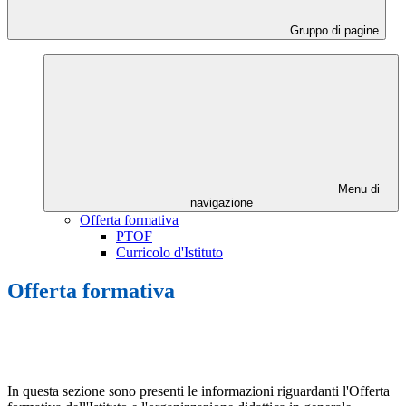
Gruppo di pagine
Menu di
navigazione
Offerta formativa
PTOF
Curricolo d'Istituto
Offerta formativa
In questa sezione sono presenti le informazioni riguardanti l'Offerta