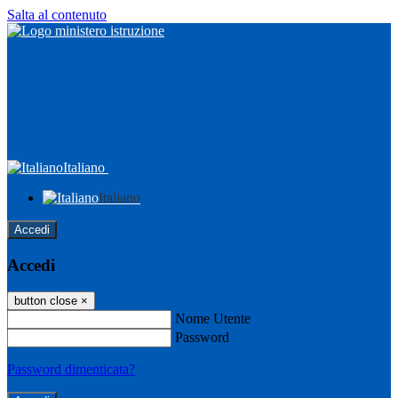
Salta al contenuto
Italiano
Italiano
Accedi
Accedi
button close
×
Nome Utente
Password
Password dimenticata?