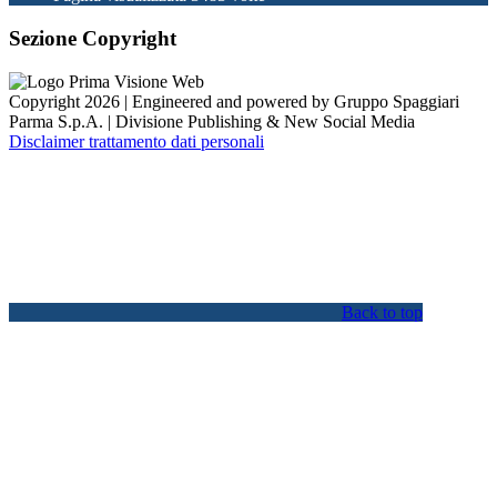
Sezione Copyright
Copyright 2026 | Engineered and powered by Gruppo Spaggiari
Parma S.p.A. | Divisione Publishing & New Social Media
Disclaimer trattamento dati personali
Back to top