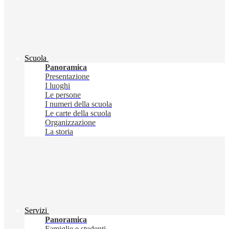
Scuola
Panoramica
Presentazione
I luoghi
Le persone
I numeri della scuola
Le carte della scuola
Organizzazione
La storia
Servizi
Panoramica
Famiglie e studenti