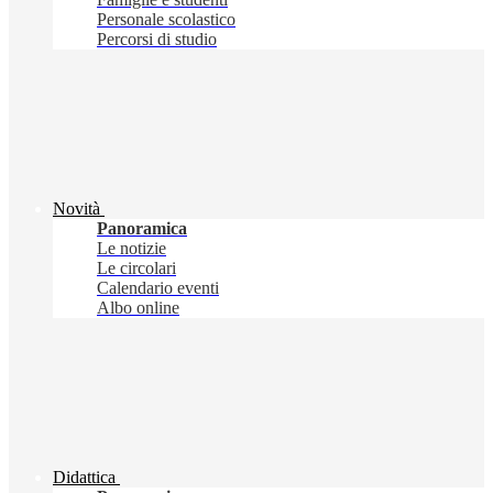
Personale scolastico
Percorsi di studio
Novità
Panoramica
Le notizie
Le circolari
Calendario eventi
Albo online
Didattica