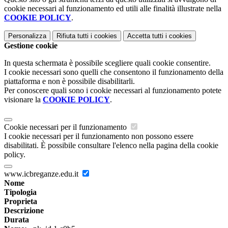
cookie necessari al funzionamento ed utili alle finalità illustrate nella
COOKIE POLICY
.
Personalizza
Rifiuta tutti
i cookies
Accetta tutti
i cookies
Gestione cookie
In questa schermata è possibile scegliere quali cookie consentire.
I cookie necessari sono quelli che consentono il funzionamento della
piattaforma e non è possibile disabilitarli.
Per conoscere quali sono i cookie necessari al funzionamento potete
visionare la
COOKIE POLICY
.
Cookie necessari per il funzionamento
I cookie necessari per il funzionamento non possono essere
disabilitati. È possibile consultare l'elenco nella pagina della cookie
policy.
www.icbreganze.edu.it
Nome
Tipologia
Proprieta
Descrizione
Durata