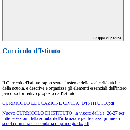
Gruppo di pagine
Curricolo d'Istituto
Il Curricolo d'Istituto rappresenta l'insieme delle scelte didattiche
della scuola, e descrive e organizza gli elementi essenziali dell'intero
percorso formativo proposto dalI'Istituto.
CURRICOLO EDUCAZIONE CIVICA_D'ISTITUTO.pdf
Nuovo CURRICOLO DI ISTITUTO, in vigore dall'a.s. 26-27 per
tutte le sezioni della
scuola dell'infanzia
e per le
classi prime
di
scuola primaria e secondaria di primo grado.pdf