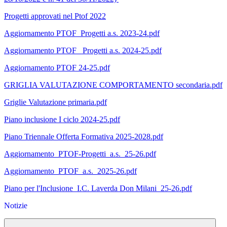
Progetti approvati nel Ptof 2022
Aggiornamento PTOF_Progetti a.s. 2023-24.pdf
Aggiornamento PTOF_ Progetti a.s. 2024-25.pdf
Aggiornamento PTOF 24-25.pdf
GRIGLIA VALUTAZIONE COMPORTAMENTO secondaria.pdf
Griglie Valutazione primaria.pdf
Piano inclusione I ciclo 2024-25.pdf
Piano Triennale Offerta Formativa 2025-2028.pdf
Aggiornamento_PTOF-Progetti_a.s._25-26.pdf
Aggiornamento_PTOF_a.s._2025-26.pdf
Piano per l'Inclusione_I.C. Laverda Don Milani_25-26.pdf
Notizie