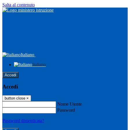
Salta al contenuto
Italiano
Italiano
Accedi
Accedi
button close
×
Nome Utente
Password
Password dimenticata?