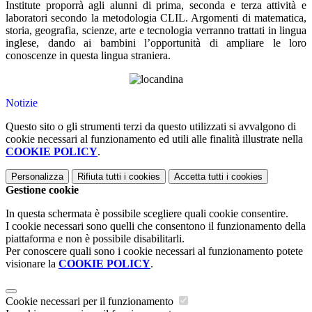
Institute proporrà agli alunni di prima, seconda e terza attività e
laboratori secondo la metodologia CLIL. Argomenti di matematica,
storia, geografia, scienze, arte e tecnologia verranno trattati in lingua
inglese, dando ai bambini l’opportunità di ampliare le loro
conoscenze in questa lingua straniera.
Notizie
Questo sito o gli strumenti terzi da questo utilizzati si avvalgono di
cookie necessari al funzionamento ed utili alle finalità illustrate nella
COOKIE POLICY
.
Personalizza
Rifiuta tutti
i cookies
Accetta tutti
i cookies
Gestione cookie
In questa schermata è possibile scegliere quali cookie consentire.
I cookie necessari sono quelli che consentono il funzionamento della
piattaforma e non è possibile disabilitarli.
Per conoscere quali sono i cookie necessari al funzionamento potete
visionare la
COOKIE POLICY
.
Cookie necessari per il funzionamento