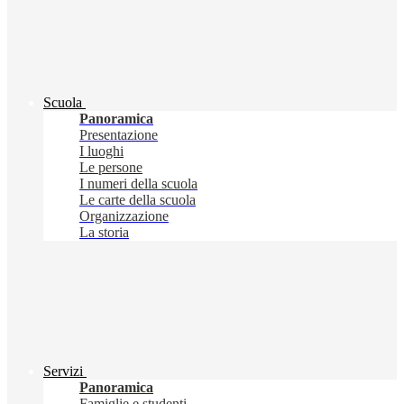
Scuola
Panoramica
Presentazione
I luoghi
Le persone
I numeri della scuola
Le carte della scuola
Organizzazione
La storia
Servizi
Panoramica
Famiglie e studenti