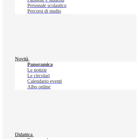
Personale scolastico
Percorsi di studio
Novità
Panoramica
Le notizie
Le circolari
Calendario eventi
Albo online
Didattica