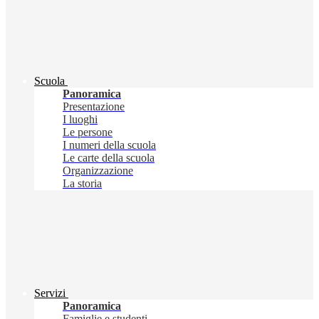
Scuola
Panoramica
Presentazione
I luoghi
Le persone
I numeri della scuola
Le carte della scuola
Organizzazione
La storia
Servizi
Panoramica
Famiglie e studenti