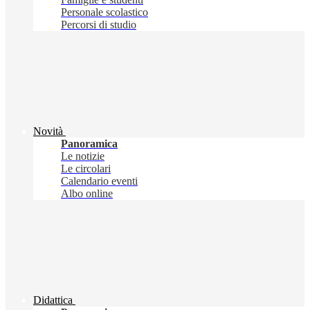
Personale scolastico
Percorsi di studio
Novità
Panoramica
Le notizie
Le circolari
Calendario eventi
Albo online
Didattica