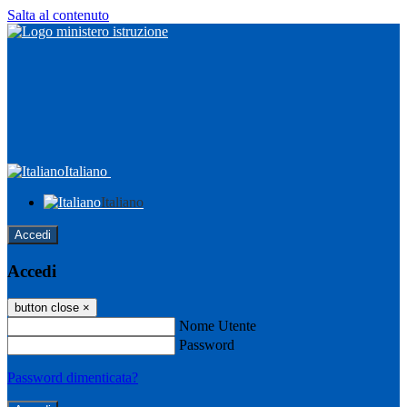
Salta al contenuto
Italiano
Italiano
Accedi
Accedi
button close
×
Nome Utente
Password
Password dimenticata?