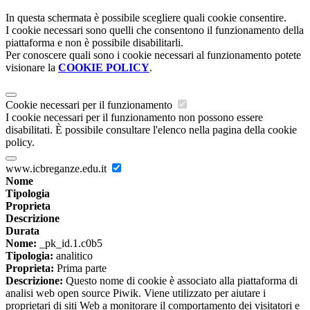
In questa schermata è possibile scegliere quali cookie consentire.
I cookie necessari sono quelli che consentono il funzionamento della
piattaforma e non è possibile disabilitarli.
Per conoscere quali sono i cookie necessari al funzionamento potete
visionare la
COOKIE POLICY
.
Cookie necessari per il funzionamento
I cookie necessari per il funzionamento non possono essere
disabilitati. È possibile consultare l'elenco nella pagina della cookie
policy.
www.icbreganze.edu.it
Nome
Tipologia
Proprieta
Descrizione
Durata
Nome:
_pk_id.1.c0b5
Tipologia:
analitico
Proprieta:
Prima parte
Descrizione:
Questo nome di cookie è associato alla piattaforma di
analisi web open source Piwik. Viene utilizzato per aiutare i
proprietari di siti Web a monitorare il comportamento dei visitatori e