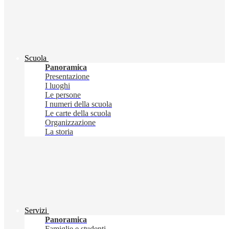
Scuola
Panoramica
Presentazione
I luoghi
Le persone
I numeri della scuola
Le carte della scuola
Organizzazione
La storia
Servizi
Panoramica
Famiglie e studenti