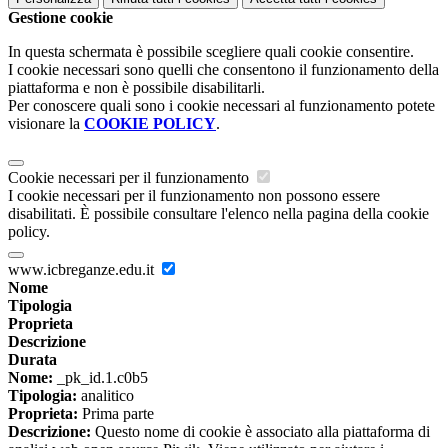
Gestione cookie
In questa schermata è possibile scegliere quali cookie consentire.
I cookie necessari sono quelli che consentono il funzionamento della
piattaforma e non è possibile disabilitarli.
Per conoscere quali sono i cookie necessari al funzionamento potete
visionare la
COOKIE POLICY
.
Cookie necessari per il funzionamento
I cookie necessari per il funzionamento non possono essere
disabilitati. È possibile consultare l'elenco nella pagina della cookie
policy.
www.icbreganze.edu.it
Nome
Tipologia
Proprieta
Descrizione
Durata
Nome:
_pk_id.1.c0b5
Tipologia:
analitico
Proprieta:
Prima parte
Descrizione:
Questo nome di cookie è associato alla piattaforma di