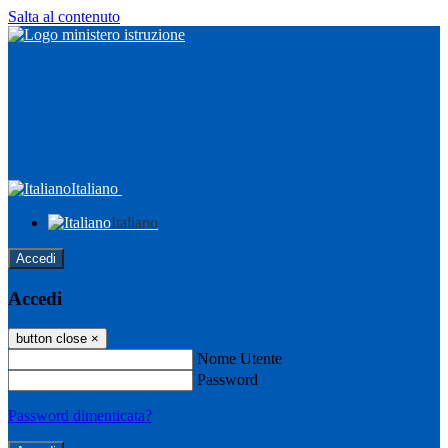
Salta al contenuto
Italiano
Italiano
Accedi
Accedi
button close
×
Nome Utente
Password
Password dimenticata?