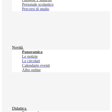
Personale scolastico
Percorsi di studio
Novità
Panoramica
Le notizie
Le circolari
Calendario eventi
Albo online
Didattica