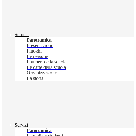
Scuola
Panoramica
Presentazione
I luoghi
Le persone
I numeri della scuola
Le carte della scuola
Organizzazione
La storia
Servizi
Panoramica
Famiglie e studenti