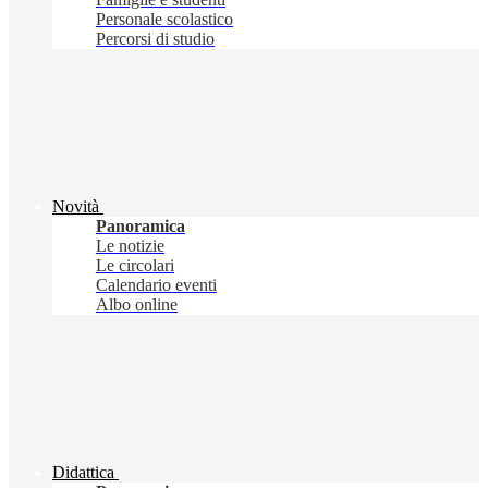
Personale scolastico
Percorsi di studio
Novità
Panoramica
Le notizie
Le circolari
Calendario eventi
Albo online
Didattica