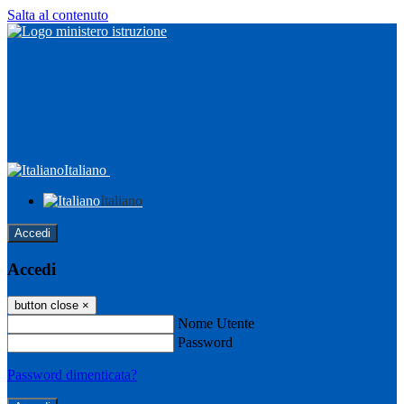
Salta al contenuto
Italiano
Italiano
Accedi
Accedi
button close
×
Nome Utente
Password
Password dimenticata?