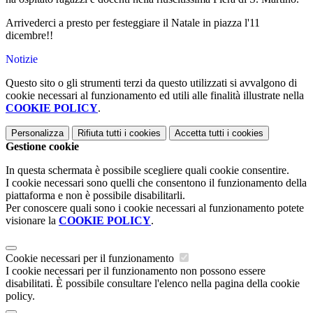
Arrivederci a presto per festeggiare il Natale in piazza l'11
dicembre!!
Notizie
Questo sito o gli strumenti terzi da questo utilizzati si avvalgono di
cookie necessari al funzionamento ed utili alle finalità illustrate nella
COOKIE POLICY
.
Personalizza
Rifiuta tutti
i cookies
Accetta tutti
i cookies
Gestione cookie
In questa schermata è possibile scegliere quali cookie consentire.
I cookie necessari sono quelli che consentono il funzionamento della
piattaforma e non è possibile disabilitarli.
Per conoscere quali sono i cookie necessari al funzionamento potete
visionare la
COOKIE POLICY
.
Cookie necessari per il funzionamento
I cookie necessari per il funzionamento non possono essere
disabilitati. È possibile consultare l'elenco nella pagina della cookie
policy.