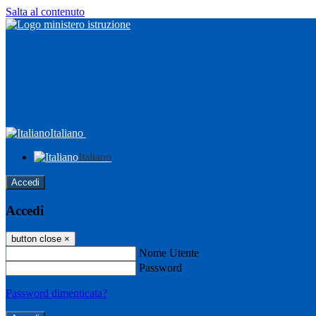
Salta al contenuto
Italiano
Italiano
Accedi
Accedi
button close
×
Nome Utente
Password
Password dimenticata?