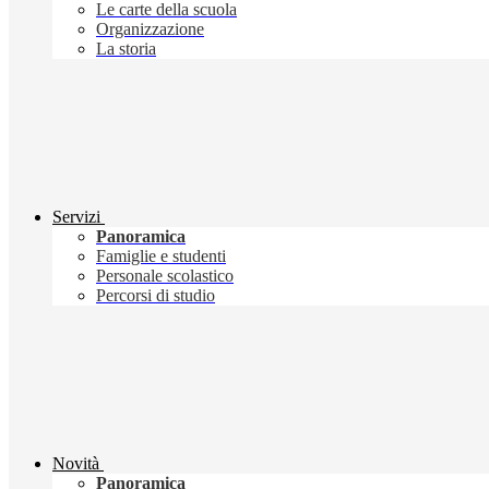
Le carte della scuola
Organizzazione
La storia
Servizi
Panoramica
Famiglie e studenti
Personale scolastico
Percorsi di studio
Novità
Panoramica