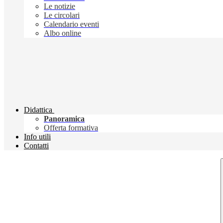
Le notizie
Le circolari
Calendario eventi
Albo online
Didattica
Panoramica
Offerta formativa
Info utili
Contatti