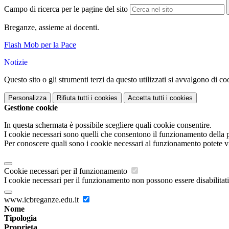
Campo di ricerca per le pagine del sito
Breganze, assieme ai docenti.
Flash Mob per la Pace
Notizie
Questo sito o gli strumenti terzi da questo utilizzati si avvalgono di coo
Personalizza
Rifiuta tutti
i cookies
Accetta tutti
i cookies
Gestione cookie
In questa schermata è possibile scegliere quali cookie consentire.
I cookie necessari sono quelli che consentono il funzionamento della pi
Per conoscere quali sono i cookie necessari al funzionamento potete v
Cookie necessari per il funzionamento
I cookie necessari per il funzionamento non possono essere disabilitati.
www.icbreganze.edu.it
Nome
Tipologia
Proprieta