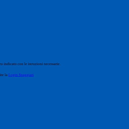
o indicato con le istruzioni necessarie.
ite la
Login Spaggiari