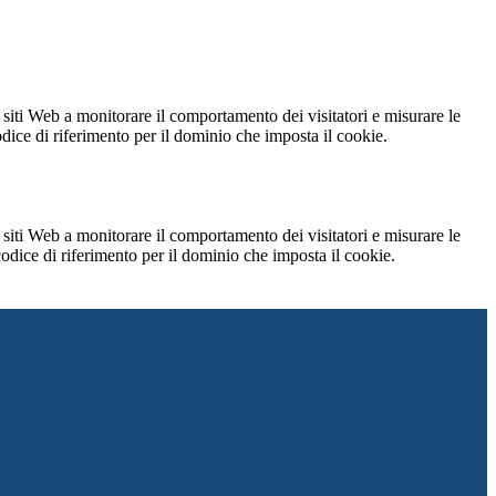
 siti Web a monitorare il comportamento dei visitatori e misurare le
codice di riferimento per il dominio che imposta il cookie.
 siti Web a monitorare il comportamento dei visitatori e misurare le
 codice di riferimento per il dominio che imposta il cookie.