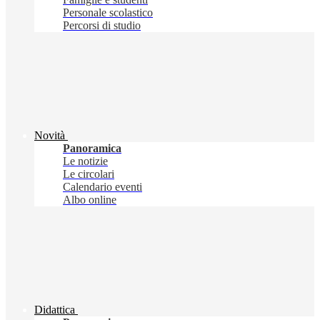
Personale scolastico
Percorsi di studio
Novità
Panoramica
Le notizie
Le circolari
Calendario eventi
Albo online
Didattica