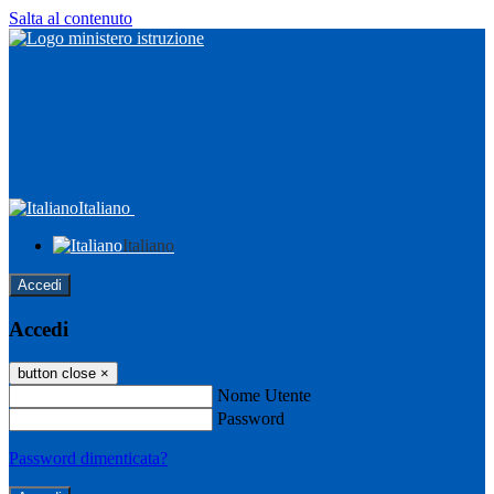
Salta al contenuto
Italiano
Italiano
Accedi
Accedi
button close
×
Nome Utente
Password
Password dimenticata?