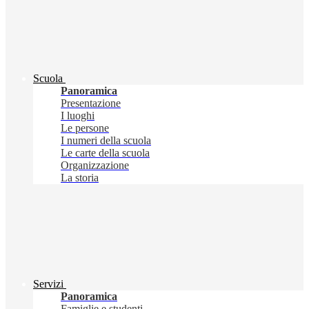
Scuola
Panoramica
Presentazione
I luoghi
Le persone
I numeri della scuola
Le carte della scuola
Organizzazione
La storia
Servizi
Panoramica
Famiglie e studenti