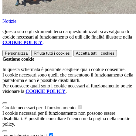
Notizie
Questo sito o gli strumenti terzi da questo utilizzati si avvalgono di
cookie necessari al funzionamento ed utili alle finalità illustrate nella
COOKIE POLICY
.
Personalizza
Rifiuta tutti
i cookies
Accetta tutti
i cookies
Gestione cookie
In questa schermata è possibile scegliere quali cookie consentire.
I cookie necessari sono quelli che consentono il funzionamento della
piattaforma e non è possibile disabilitarli.
Per conoscere quali sono i cookie necessari al funzionamento potete
visionare la
COOKIE POLICY
.
Cookie necessari per il funzionamento
I cookie necessari per il funzionamento non possono essere
disabilitati. È possibile consultare l'elenco nella pagina della cookie
policy.
www.icbreganze.edu.it