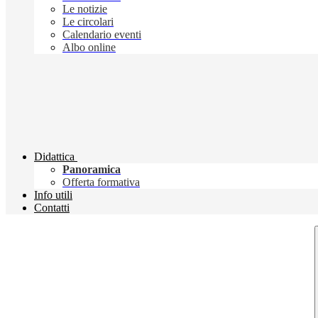
Le notizie
Le circolari
Calendario eventi
Albo online
Didattica
Panoramica
Offerta formativa
Info utili
Contatti