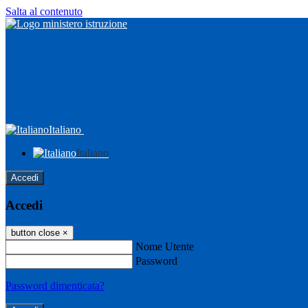
Salta al contenuto
Italiano
Italiano
Accedi
Accedi
button close
×
Nome Utente
Password
Password dimenticata?