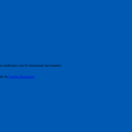
o indicato con le istruzioni necessarie.
ite la
Login Spaggiari