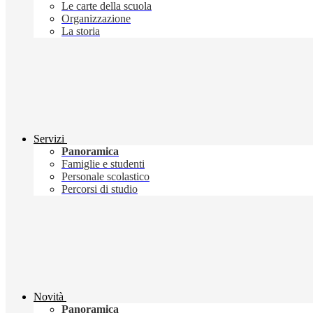
Le carte della scuola
Organizzazione
La storia
Servizi
Panoramica
Famiglie e studenti
Personale scolastico
Percorsi di studio
Novità
Panoramica