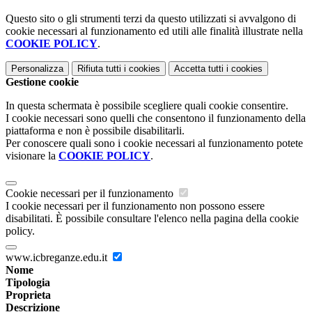
Questo sito o gli strumenti terzi da questo utilizzati si avvalgono di
cookie necessari al funzionamento ed utili alle finalità illustrate nella
COOKIE POLICY
.
Personalizza
Rifiuta tutti
i cookies
Accetta tutti
i cookies
Gestione cookie
In questa schermata è possibile scegliere quali cookie consentire.
I cookie necessari sono quelli che consentono il funzionamento della
piattaforma e non è possibile disabilitarli.
Per conoscere quali sono i cookie necessari al funzionamento potete
visionare la
COOKIE POLICY
.
Cookie necessari per il funzionamento
I cookie necessari per il funzionamento non possono essere
disabilitati. È possibile consultare l'elenco nella pagina della cookie
policy.
www.icbreganze.edu.it
Nome
Tipologia
Proprieta
Descrizione