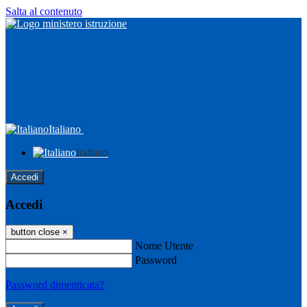
Salta al contenuto
Italiano
Italiano
Accedi
Accedi
button close
×
Nome Utente
Password
Password dimenticata?