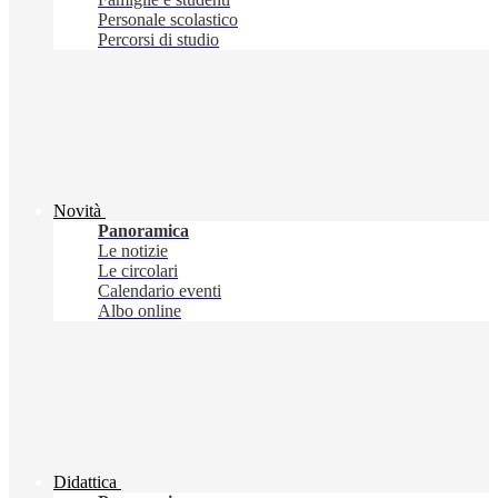
Personale scolastico
Percorsi di studio
Novità
Panoramica
Le notizie
Le circolari
Calendario eventi
Albo online
Didattica