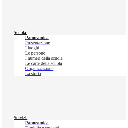
Scuola
Panoramica
Presentazione
I luoghi
Le persone
I numeri della scuola
Le carte della scuola
Organizzazione
La storia
Servizi
Panoramica
Famiglie e studenti