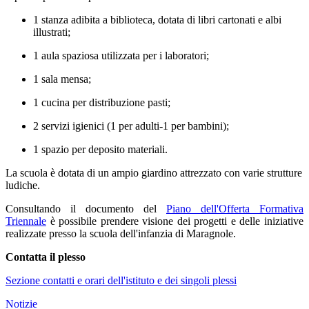
1 stanza adibita a biblioteca, dotata di libri cartonati e albi
illustrati;
1 aula spaziosa utilizzata per i laboratori;
1 sala mensa;
1 cucina per distribuzione pasti;
2 servizi igienici (1 per adulti-1 per bambini);
1 spazio per deposito materiali.
La scuola è dotata di un ampio giardino attrezzato con varie strutture
ludiche.
Consultando il documento del
Piano dell'Offerta Formativa
Triennale
è possibile prendere visione dei progetti e delle iniziative
realizzate presso la scuola dell'infanzia di Maragnole.
Contatta il plesso
Sezione contatti e orari dell'istituto e dei singoli plessi
Notizie