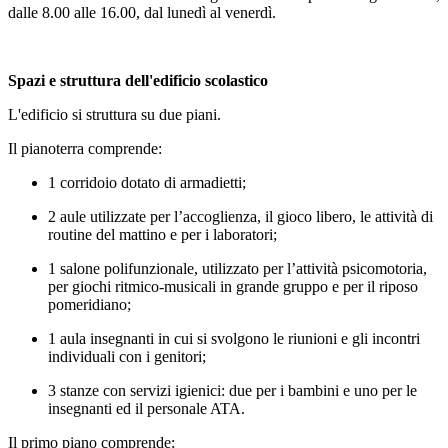
dalle 8.00 alle 16.00, dal lunedì al venerdì.
Spazi e struttura dell'edificio scolastico
L'edificio si struttura su due piani.
Il pianoterra comprende:
1 corridoio dotato di armadietti;
2 aule utilizzate per l’accoglienza, il gioco libero, le attività di
routine del mattino e per i laboratori;
1 salone polifunzionale, utilizzato per l’attività psicomotoria,
per giochi ritmico-musicali in grande gruppo e per il riposo
pomeridiano;
1 aula insegnanti in cui si svolgono le riunioni e gli incontri
individuali con i genitori;
3 stanze con servizi igienici: due per i bambini e uno per le
insegnanti ed il personale ATA.
Il primo piano comprende: