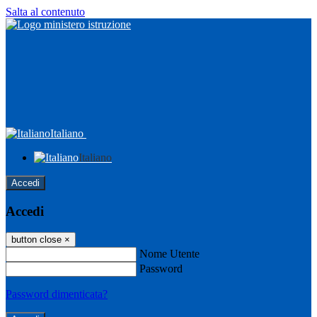
Salta al contenuto
Italiano
Italiano
Accedi
Accedi
button close
×
Nome Utente
Password
Password dimenticata?