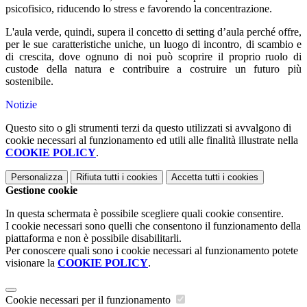
psicofisico, riducendo lo stress e favorendo la concentrazione.
L'aula verde, quindi, supera il concetto di setting d’aula perché offre,
per le sue caratteristiche uniche, un luogo di incontro, di scambio e
di crescita, dove ognuno di noi può scoprire il proprio ruolo di
custode della natura e contribuire a costruire un futuro più
sostenibile.
Notizie
Questo sito o gli strumenti terzi da questo utilizzati si avvalgono di
cookie necessari al funzionamento ed utili alle finalità illustrate nella
COOKIE POLICY
.
Personalizza
Rifiuta tutti
i cookies
Accetta tutti
i cookies
Gestione cookie
In questa schermata è possibile scegliere quali cookie consentire.
I cookie necessari sono quelli che consentono il funzionamento della
piattaforma e non è possibile disabilitarli.
Per conoscere quali sono i cookie necessari al funzionamento potete
visionare la
COOKIE POLICY
.
Cookie necessari per il funzionamento