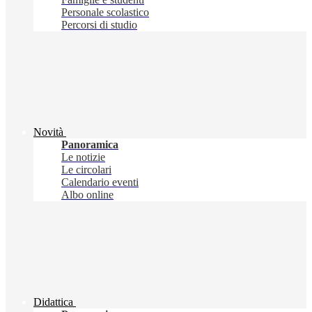
Personale scolastico
Percorsi di studio
Novità
Panoramica
Le notizie
Le circolari
Calendario eventi
Albo online
Didattica