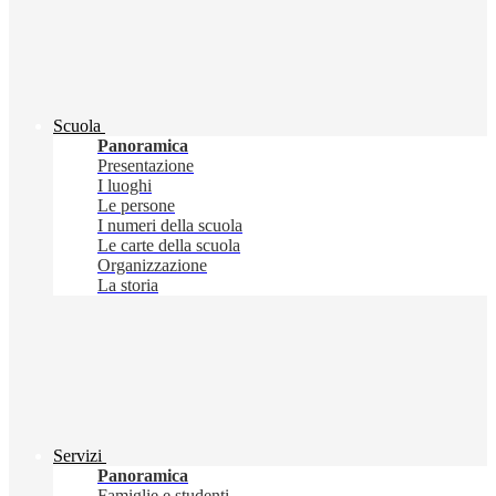
Scuola
Panoramica
Presentazione
I luoghi
Le persone
I numeri della scuola
Le carte della scuola
Organizzazione
La storia
Servizi
Panoramica
Famiglie e studenti