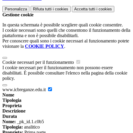
Personalizza
Rifiuta tutti
i cookies
Accetta tutti
i cookies
Gestione cookie
In questa schermata è possibile scegliere quali cookie consentire.
I cookie necessari sono quelli che consentono il funzionamento della
piattaforma e non è possibile disabilitarli.
Per conoscere quali sono i cookie necessari al funzionamento potete
visionare la
COOKIE POLICY
.
Cookie necessari per il funzionamento
I cookie necessari per il funzionamento non possono essere
disabilitati. È possibile consultare l'elenco nella pagina della cookie
policy.
www.icbreganze.edu.it
Nome
Tipologia
Proprieta
Descrizione
Durata
Nome:
_pk_id.1.c0b5
Tipologia:
analitico
Proprieta:
Prima parte