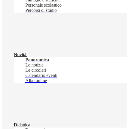
Personale scolastico
Percorsi di studio
Novità
Panoramica
Le notizie
Le circolari
Calendario eventi
Albo online
Didattica