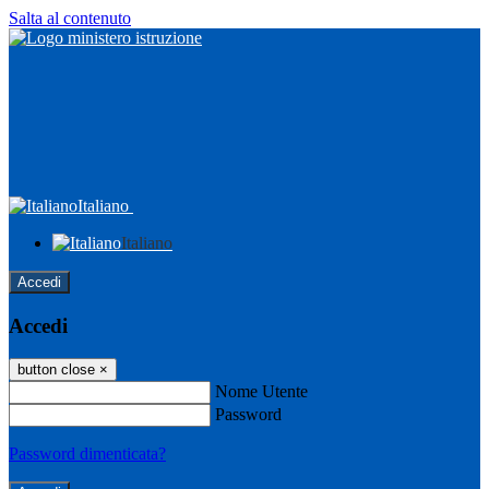
Salta al contenuto
Italiano
Italiano
Accedi
Accedi
button close
×
Nome Utente
Password
Password dimenticata?