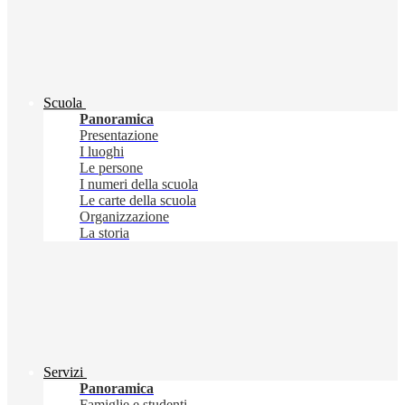
Scuola
Panoramica
Presentazione
I luoghi
Le persone
I numeri della scuola
Le carte della scuola
Organizzazione
La storia
Servizi
Panoramica
Famiglie e studenti