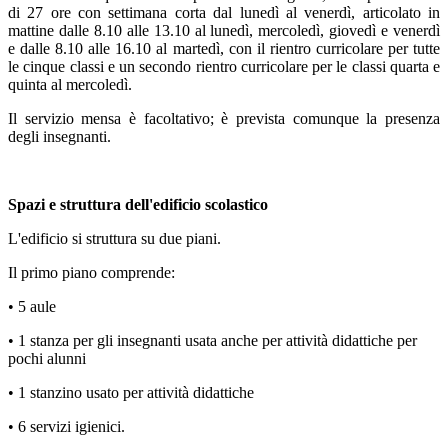
di 27 ore con settimana corta dal lunedì al venerdì, articolato in
mattine dalle 8.10 alle 13.10 al lunedì, mercoledì, giovedì e venerdì
e dalle 8.10 alle 16.10 al martedì, con il rientro curricolare per tutte
le cinque classi e un secondo rientro curricolare per le classi quarta e
quinta al mercoledì.
Il servizio mensa è facoltativo; è prevista comunque la presenza
degli insegnanti.
Spazi e struttura dell'edificio scolastico
L'edificio si struttura su due piani.
Il primo piano comprende:
• 5 aule
• 1 stanza per gli insegnanti usata anche per attività didattiche per
pochi alunni
• 1 stanzino usato per attività didattiche
• 6 servizi igienici.