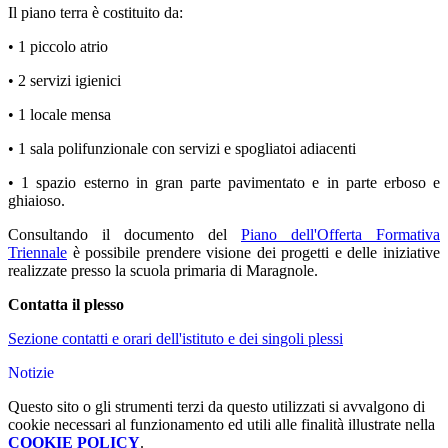
Il piano terra è costituito da:
• 1 piccolo atrio
• 2 servizi igienici
• 1 locale mensa
• 1 sala polifunzionale con servizi e spogliatoi adiacenti
• 1 spazio esterno in gran parte pavimentato e in parte erboso e
ghiaioso.
Consultando il documento del
Piano dell'Offerta Formativa
Triennale
è possibile prendere visione dei progetti e delle iniziative
realizzate presso la scuola primaria di Maragnole.
Contatta il plesso
Sezione contatti e orari dell'istituto e dei singoli plessi
Notizie
Questo sito o gli strumenti terzi da questo utilizzati si avvalgono di
cookie necessari al funzionamento ed utili alle finalità illustrate nella
COOKIE POLICY
.