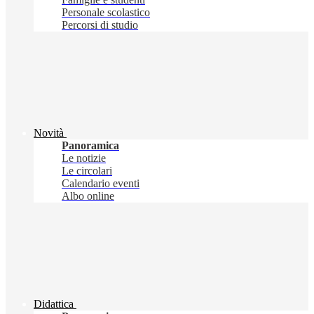
Personale scolastico
Percorsi di studio
Novità
Panoramica
Le notizie
Le circolari
Calendario eventi
Albo online
Didattica