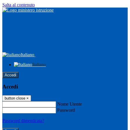
Salta al contenuto
Italiano
Italiano
Accedi
Accedi
button close
×
Nome Utente
Password
Password dimenticata?