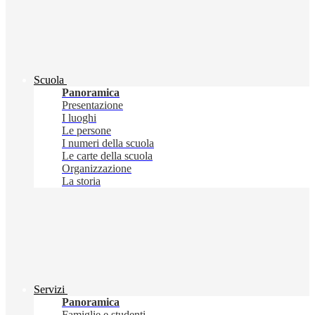
Scuola
Panoramica
Presentazione
I luoghi
Le persone
I numeri della scuola
Le carte della scuola
Organizzazione
La storia
Servizi
Panoramica
Famiglie e studenti