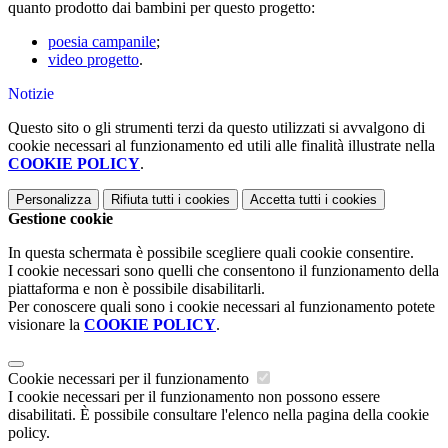
quanto prodotto dai bambini per questo progetto:
poesia campanile
;
video progetto
.
Notizie
Questo sito o gli strumenti terzi da questo utilizzati si avvalgono di
cookie necessari al funzionamento ed utili alle finalità illustrate nella
COOKIE POLICY
.
Personalizza
Rifiuta tutti
i cookies
Accetta tutti
i cookies
Gestione cookie
In questa schermata è possibile scegliere quali cookie consentire.
I cookie necessari sono quelli che consentono il funzionamento della
piattaforma e non è possibile disabilitarli.
Per conoscere quali sono i cookie necessari al funzionamento potete
visionare la
COOKIE POLICY
.
Cookie necessari per il funzionamento
I cookie necessari per il funzionamento non possono essere
disabilitati. È possibile consultare l'elenco nella pagina della cookie
policy.