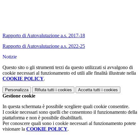
Rapporto di Autovalutazione a.s. 2017-18
Rapporto di Autovalutazione a.s. 2022-25
Notizie
Questo sito o gli strumenti terzi da questo utilizzati si avvalgono di
cookie necessari al funzionamento ed utili alle finalità illustrate nella
COOKIE POLICY
.
Personalizza
Rifiuta tutti
i cookies
Accetta tutti
i cookies
Gestione cookie
In questa schermata è possibile scegliere quali cookie consentire.
I cookie necessari sono quelli che consentono il funzionamento della
piattaforma e non è possibile disabilitarli.
Per conoscere quali sono i cookie necessari al funzionamento potete
visionare la
COOKIE POLICY
.