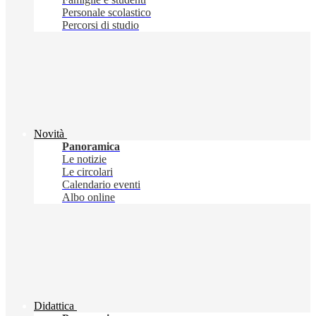
Personale scolastico
Percorsi di studio
Novità
Panoramica
Le notizie
Le circolari
Calendario eventi
Albo online
Didattica