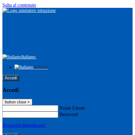
Salta al contenuto
Italiano
Italiano
Accedi
Accedi
button close
×
Nome Utente
Password
Password dimenticata?