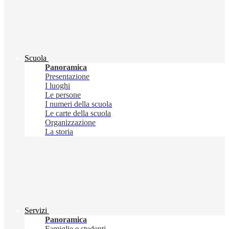
Scuola
Panoramica
Presentazione
I luoghi
Le persone
I numeri della scuola
Le carte della scuola
Organizzazione
La storia
Servizi
Panoramica
Famiglie e studenti