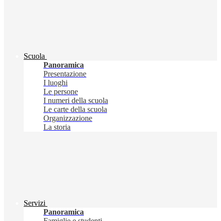
Scuola
Panoramica
Presentazione
I luoghi
Le persone
I numeri della scuola
Le carte della scuola
Organizzazione
La storia
Servizi
Panoramica
Famiglie e studenti