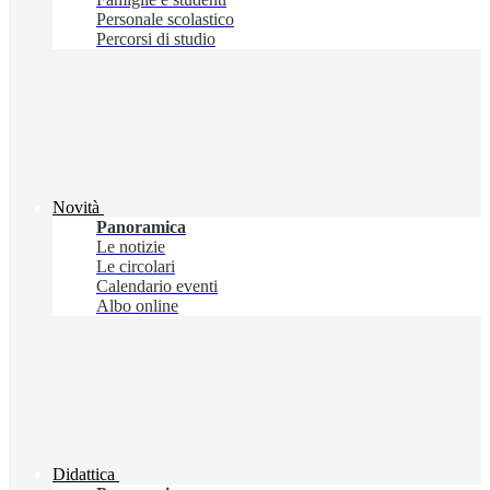
Personale scolastico
Percorsi di studio
Novità
Panoramica
Le notizie
Le circolari
Calendario eventi
Albo online
Didattica