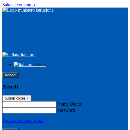
Salta al contenuto
Italiano
Italiano
Accedi
Accedi
button close
×
Nome Utente
Password
Password dimenticata?