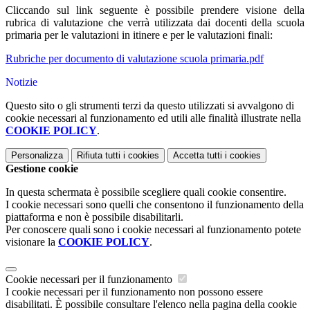
Cliccando sul link seguente è possibile prendere visione della
rubrica di valutazione che verrà utilizzata dai docenti della scuola
primaria per le valutazioni in itinere e per le valutazioni finali:
Rubriche per documento di valutazione scuola primaria.pdf
Notizie
Questo sito o gli strumenti terzi da questo utilizzati si avvalgono di
cookie necessari al funzionamento ed utili alle finalità illustrate nella
COOKIE POLICY
.
Personalizza
Rifiuta tutti
i cookies
Accetta tutti
i cookies
Gestione cookie
In questa schermata è possibile scegliere quali cookie consentire.
I cookie necessari sono quelli che consentono il funzionamento della
piattaforma e non è possibile disabilitarli.
Per conoscere quali sono i cookie necessari al funzionamento potete
visionare la
COOKIE POLICY
.
Cookie necessari per il funzionamento
I cookie necessari per il funzionamento non possono essere
disabilitati. È possibile consultare l'elenco nella pagina della cookie