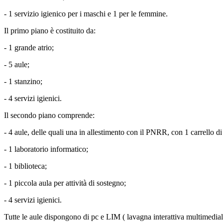
- 1 servizio igienico per i maschi e 1 per le femmine.
Il primo piano è costituito da:
- 1 grande atrio;
- 5 aule;
- 1 stanzino;
- 4 servizi igienici.
Il secondo piano comprende:
- 4 aule, delle quali una in allestimento con il PNRR, con 1 carrello di
- 1 laboratorio informatico;
- 1 biblioteca;
- 1 piccola aula per attività di sostegno;
- 4 servizi igienici.
Tutte le aule dispongono di pc e LIM ( lavagna interattiva multimediale),