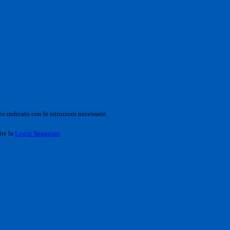
o indicato con le istruzioni necessarie.
ite la
Login Spaggiari