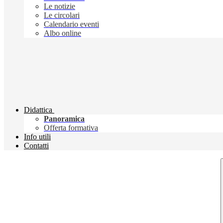
Le notizie
Le circolari
Calendario eventi
Albo online
Didattica
Panoramica
Offerta formativa
Info utili
Contatti