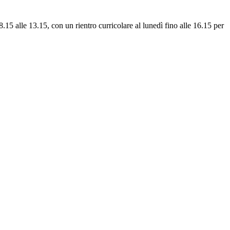
8.15 alle 13.15, con un rientro curricolare al lunedì fino alle 16.15 per