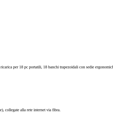
 ricarica per 18 pc portatili, 18 banchi trapezoidali con sedie ergonomic
 collegate alla rete internet via fibra.