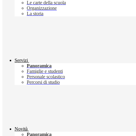
Le carte della scuola
Organizzazione
La storia
Servizi
Panoramica
Famiglie e studenti
Personale scolastico
Percorsi di studio
Novità
Panoramica