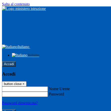
Salta al contenuto
Italiano
Italiano
Accedi
Accedi
button close
×
Nome Utente
Password
Password dimenticata?