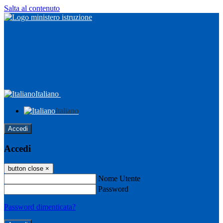
Salta al contenuto
Italiano
Italiano
Accedi
Accedi
button close
×
Nome Utente
Password
Password dimenticata?