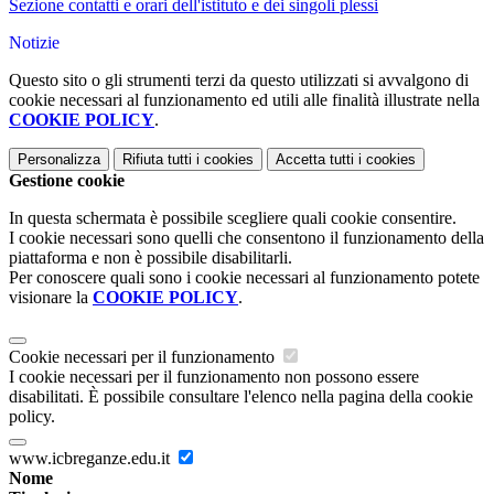
Sezione contatti e orari dell'istituto e dei singoli plessi
Notizie
Questo sito o gli strumenti terzi da questo utilizzati si avvalgono di
cookie necessari al funzionamento ed utili alle finalità illustrate nella
COOKIE POLICY
.
Personalizza
Rifiuta tutti
i cookies
Accetta tutti
i cookies
Gestione cookie
In questa schermata è possibile scegliere quali cookie consentire.
I cookie necessari sono quelli che consentono il funzionamento della
piattaforma e non è possibile disabilitarli.
Per conoscere quali sono i cookie necessari al funzionamento potete
visionare la
COOKIE POLICY
.
Cookie necessari per il funzionamento
I cookie necessari per il funzionamento non possono essere
disabilitati. È possibile consultare l'elenco nella pagina della cookie
policy.
www.icbreganze.edu.it
Nome