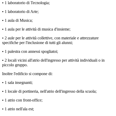
• 1 laboratorio di Tecnologia;
• 1 laboratorio di Arte;
• 1 aula di Musica;
• 1 aula per le attività di musica d'insieme;
• 2 aule per le attività collettive, con materiale e attrezzature
specifiche per l'inclusione di tutti gli alunni;
• 1 palestra con annessi spogliatoi;
• 2 locali vicini all'atrio dell'ingresso per attività individuali o in
piccolo gruppo.
Inoltre l'edificio si compone di:
• 1 sala insegnanti;
• 1 locale di portineria, nell'atrio dell'ingresso della scuola;
• 1 atrio con front-office;
• 1 atrio nell'ala est;