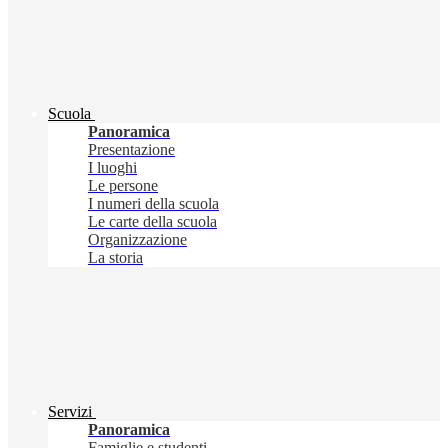
Scuola
Panoramica
Presentazione
I luoghi
Le persone
I numeri della scuola
Le carte della scuola
Organizzazione
La storia
Servizi
Panoramica
Famiglie e studenti