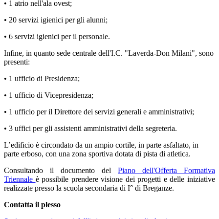
• 1 atrio nell'ala ovest;
• 20 servizi igienici per gli alunni;
• 6 servizi igienici per il personale.
Infine, in quanto sede centrale dell'I.C. "Laverda-Don Milani", sono
presenti:
• 1 ufficio di Presidenza;
• 1 ufficio di Vicepresidenza;
• 1 ufficio per il Direttore dei servizi generali e amministrativi;
• 3 uffici per gli assistenti amministrativi della segreteria.
L’edificio è circondato da un ampio cortile, in parte asfaltato, in
parte erboso, con una zona sportiva dotata di pista di atletica.
Consultando il documento del
Piano dell'Offerta Formativa
Triennale
è possibile prendere visione dei progetti e delle iniziative
realizzate presso la scuola secondaria di I° di Breganze.
Contatta il plesso