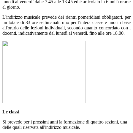
lunedì al venerdì dalle 7.45 alle 13.45 ed è articolato in 6 unità orarie
al giorno.
L'indirizzo musicale prevede dei rientri pomeridiani obbligatori, per
un totale di 33 ore settimanali: uno per l'intera classe e uno in base
all'orario delle lezioni individuali, secondo quanto concordato con i
docenti, indicativamente dal lunedì al venerdì, fino alle ore 18.00.
Le classi
Si prevede per i prossimi anni la formazione di quattro sezioni, una
delle quali riservata all'indirizzo musicale.