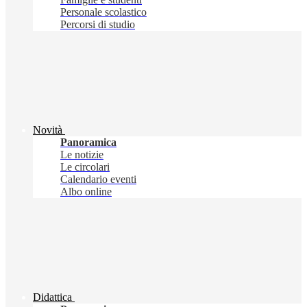
Personale scolastico
Percorsi di studio
Novità
Panoramica
Le notizie
Le circolari
Calendario eventi
Albo online
Didattica