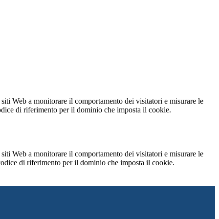
 siti Web a monitorare il comportamento dei visitatori e misurare le
codice di riferimento per il dominio che imposta il cookie.
 siti Web a monitorare il comportamento dei visitatori e misurare le
 codice di riferimento per il dominio che imposta il cookie.