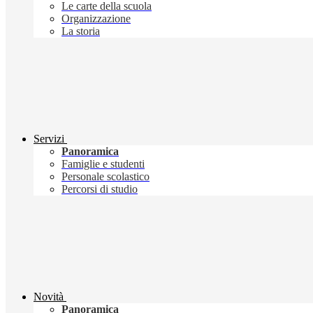
Le carte della scuola
Organizzazione
La storia
Servizi
Panoramica
Famiglie e studenti
Personale scolastico
Percorsi di studio
Novità
Panoramica