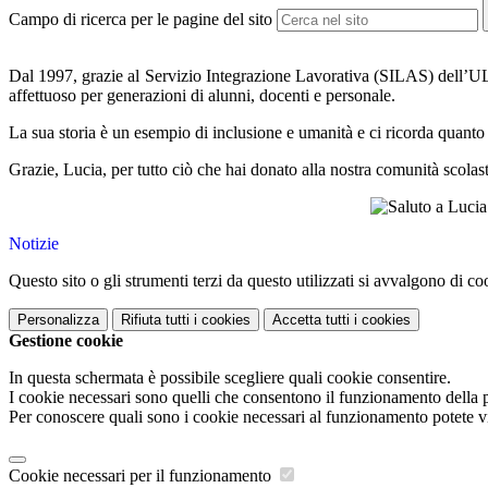
Campo di ricerca per le pagine del sito
Dal 1997, grazie al Servizio Integrazione Lavorativa (SILAS) dell’UL
affettuoso per generazioni di alunni, docenti e personale.
La sua storia è un esempio di inclusione e umanità e ci ricorda quanto 
Grazie, Lucia, per tutto ciò che hai donato alla nostra comunità scolast
Notizie
Questo sito o gli strumenti terzi da questo utilizzati si avvalgono di coo
Personalizza
Rifiuta tutti
i cookies
Accetta tutti
i cookies
Gestione cookie
In questa schermata è possibile scegliere quali cookie consentire.
I cookie necessari sono quelli che consentono il funzionamento della pi
Per conoscere quali sono i cookie necessari al funzionamento potete v
Cookie necessari per il funzionamento