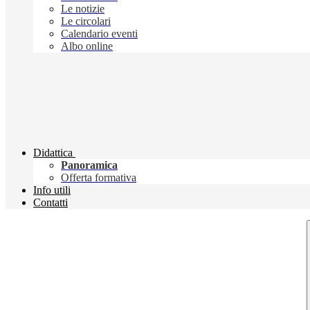
Le notizie
Le circolari
Calendario eventi
Albo online
Didattica
Panoramica
Offerta formativa
Info utili
Contatti