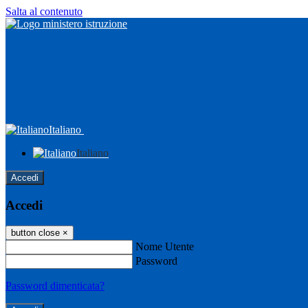
Salta al contenuto
Italiano
Italiano
Accedi
Accedi
button close
×
Nome Utente
Password
Password dimenticata?