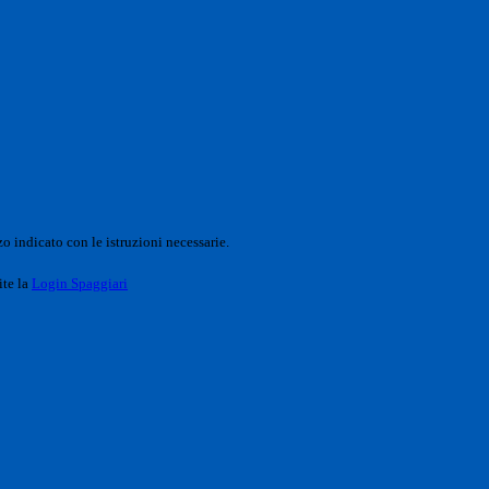
o indicato con le istruzioni necessarie.
ite la
Login Spaggiari