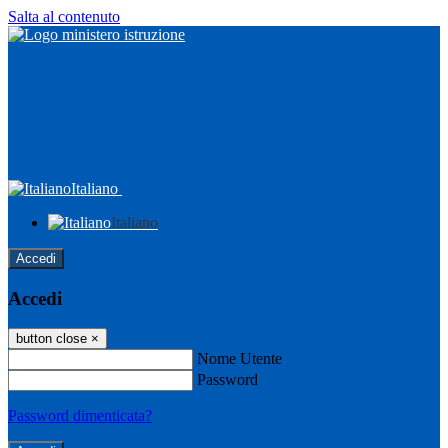
Salta al contenuto
Italiano
Italiano
Accedi
Accedi
button close
×
Nome Utente
Password
Password dimenticata?