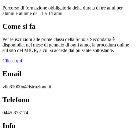
Percorso di formazione obbligatoria della durata di tre anni per
alunni e alunne da 11 a 14 anni.
Come si fa
Per le iscrizioni alle prime classi della Scuola Secondaria è
disponibile, nel mese di gennaio di ogni anno, la procedura online
sul sito del MIUR, a cui si accede dal pulsante sottostante.
Clicca qui.
Email
viic81000n@istruzione.it
Telefono
0445 873174
Info