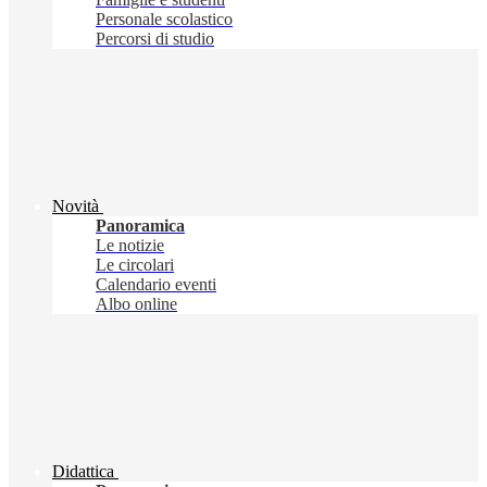
Personale scolastico
Percorsi di studio
Novità
Panoramica
Le notizie
Le circolari
Calendario eventi
Albo online
Didattica