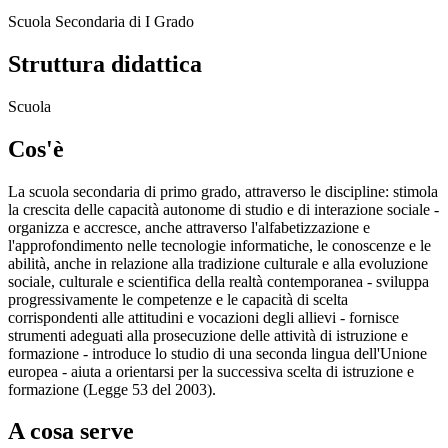
Scuola Secondaria di I Grado
Struttura didattica
Scuola
Cos'è
La scuola secondaria di primo grado, attraverso le discipline: stimola
la crescita delle capacità autonome di studio e di interazione sociale -
organizza e accresce, anche attraverso l'alfabetizzazione e
l'approfondimento nelle tecnologie informatiche, le conoscenze e le
abilità, anche in relazione alla tradizione culturale e alla evoluzione
sociale, culturale e scientifica della realtà contemporanea - sviluppa
progressivamente le competenze e le capacità di scelta
corrispondenti alle attitudini e vocazioni degli allievi - fornisce
strumenti adeguati alla prosecuzione delle attività di istruzione e
formazione - introduce lo studio di una seconda lingua dell'Unione
europea - aiuta a orientarsi per la successiva scelta di istruzione e
formazione (Legge 53 del 2003).
A cosa serve