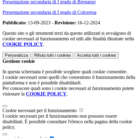
Presentazione secondaria di I grado di Breganze
Presentazione secondaria di I grado di Colceresa
Pubblicato:
13-09-2023 -
Revisione:
16-12-2024
Questo sito o gli strumenti terzi da questo utilizzati si avvalgono di
cookie necessari al funzionamento ed utili alle finalità illustrate nella
COOKIE POLICY
.
Personalizza
Rifiuta tutti
i cookies
Accetta tutti
i cookies
Gestione cookie
In questa schermata è possibile scegliere quali cookie consentire.
I cookie necessari sono quelli che consentono il funzionamento della
piattaforma e non è possibile disabilitarli.
Per conoscere quali sono i cookie necessari al funzionamento potete
visionare la
COOKIE POLICY
.
Cookie necessari per il funzionamento
I cookie necessari per il funzionamento non possono essere
disabilitati. È possibile consultare l'elenco nella pagina della cookie
policy.