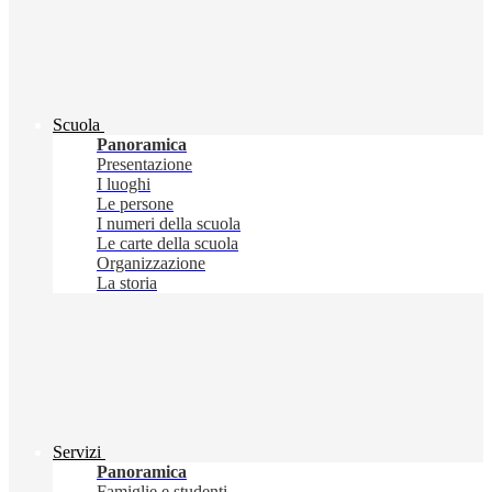
Scuola
Panoramica
Presentazione
I luoghi
Le persone
I numeri della scuola
Le carte della scuola
Organizzazione
La storia
Servizi
Panoramica
Famiglie e studenti