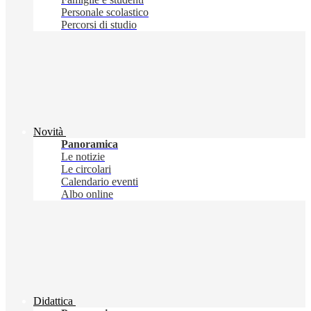
Personale scolastico
Percorsi di studio
Novità
Panoramica
Le notizie
Le circolari
Calendario eventi
Albo online
Didattica