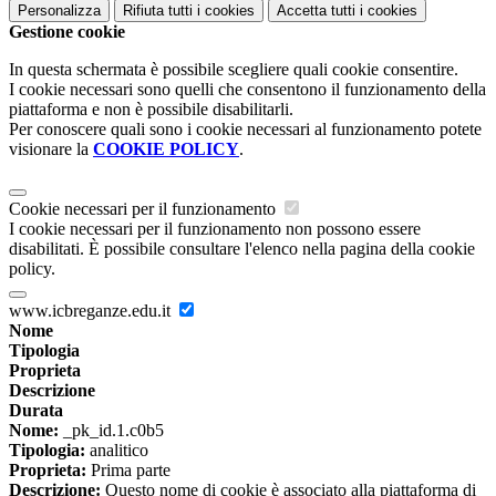
Personalizza
Rifiuta tutti
i cookies
Accetta tutti
i cookies
Gestione cookie
In questa schermata è possibile scegliere quali cookie consentire.
I cookie necessari sono quelli che consentono il funzionamento della
piattaforma e non è possibile disabilitarli.
Per conoscere quali sono i cookie necessari al funzionamento potete
visionare la
COOKIE POLICY
.
Cookie necessari per il funzionamento
I cookie necessari per il funzionamento non possono essere
disabilitati. È possibile consultare l'elenco nella pagina della cookie
policy.
www.icbreganze.edu.it
Nome
Tipologia
Proprieta
Descrizione
Durata
Nome:
_pk_id.1.c0b5
Tipologia:
analitico
Proprieta:
Prima parte
Descrizione:
Questo nome di cookie è associato alla piattaforma di