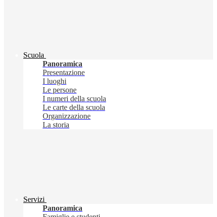
Scuola
Panoramica
Presentazione
I luoghi
Le persone
I numeri della scuola
Le carte della scuola
Organizzazione
La storia
Servizi
Panoramica
Famiglie e studenti