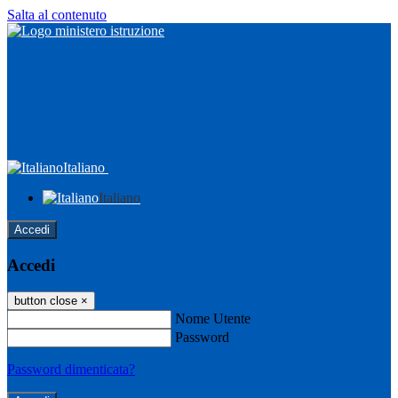
Salta al contenuto
Italiano
Italiano
Accedi
Accedi
button close
×
Nome Utente
Password
Password dimenticata?