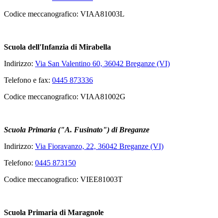
Codice meccanografico: VIAA81003L
Scuola dell'Infanzia di Mirabella
Indirizzo:
Via San Valentino 60, 36042 Breganze (VI)
Telefono e fax:
0445 873336
Codice meccanografico: VIAA81002G
Scuola Primaria ("A. Fusinato") di Breganze
Indirizzo:
Via Fioravanzo, 22, 36042 Breganze (VI)
Telefono:
0445 873150
Codice meccanografico: VIEE81003T
Scuola Primaria di Maragnole