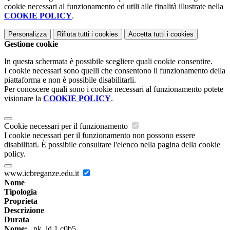
cookie necessari al funzionamento ed utili alle finalità illustrate nella
COOKIE POLICY
.
Personalizza
Rifiuta tutti
i cookies
Accetta tutti
i cookies
Gestione cookie
In questa schermata è possibile scegliere quali cookie consentire.
I cookie necessari sono quelli che consentono il funzionamento della
piattaforma e non è possibile disabilitarli.
Per conoscere quali sono i cookie necessari al funzionamento potete
visionare la
COOKIE POLICY
.
Cookie necessari per il funzionamento
I cookie necessari per il funzionamento non possono essere
disabilitati. È possibile consultare l'elenco nella pagina della cookie
policy.
www.icbreganze.edu.it
Nome
Tipologia
Proprieta
Descrizione
Durata
Nome:
_pk_id.1.c0b5