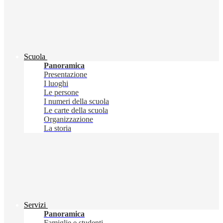
Scuola
Panoramica
Presentazione
I luoghi
Le persone
I numeri della scuola
Le carte della scuola
Organizzazione
La storia
Servizi
Panoramica
Famiglie e studenti