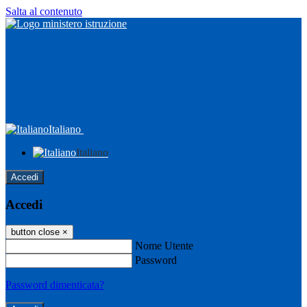
Salta al contenuto
Italiano
Italiano
Accedi
Accedi
button close
×
Nome Utente
Password
Password dimenticata?