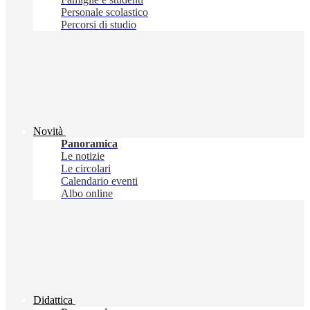
Personale scolastico
Percorsi di studio
Novità
Panoramica
Le notizie
Le circolari
Calendario eventi
Albo online
Didattica