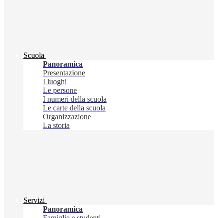
Scuola
Panoramica
Presentazione
I luoghi
Le persone
I numeri della scuola
Le carte della scuola
Organizzazione
La storia
Servizi
Panoramica
Famiglie e studenti