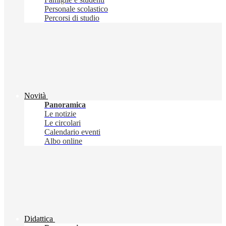
Personale scolastico
Percorsi di studio
Novità
Panoramica
Le notizie
Le circolari
Calendario eventi
Albo online
Didattica