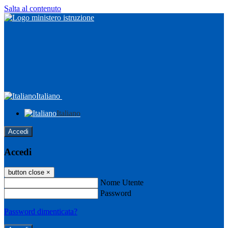
Salta al contenuto
Italiano
Italiano
Accedi
Accedi
button close
×
Nome Utente
Password
Password dimenticata?