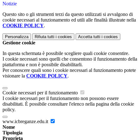
Notizie
Questo sito o gli strumenti terzi da questo utilizzati si avvalgono di
cookie necessari al funzionamento ed utili alle finalità illustrate nella
COOKIE POLICY
.
Personalizza
Rifiuta tutti
i cookies
Accetta tutti
i cookies
Gestione cookie
In questa schermata è possibile scegliere quali cookie consentire.
I cookie necessari sono quelli che consentono il funzionamento della
piattaforma e non è possibile disabilitarli.
Per conoscere quali sono i cookie necessari al funzionamento potete
visionare la
COOKIE POLICY
.
Cookie necessari per il funzionamento
I cookie necessari per il funzionamento non possono essere
disabilitati. È possibile consultare l'elenco nella pagina della cookie
policy.
www.icbreganze.edu.it
Nome
Tipologia
Proprieta