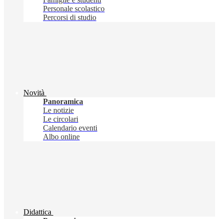
Personale scolastico
Percorsi di studio
Novità
Panoramica
Le notizie
Le circolari
Calendario eventi
Albo online
Didattica