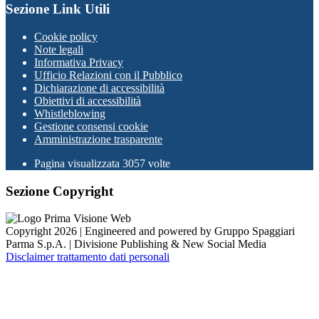
Sezione Link Utili
Cookie policy
Note legali
Informativa Privacy
Ufficio Relazioni con il Pubblico
Dichiarazione di accessibilità
Obiettivi di accessibilità
Whistleblowing
Gestione consensi cookie
Amministrazione trasparente
Pagina visualizzata
3057
volte
Sezione Copyright
Copyright 2026 | Engineered and powered by Gruppo Spaggiari
Parma S.p.A. | Divisione Publishing & New Social Media
Disclaimer trattamento dati personali