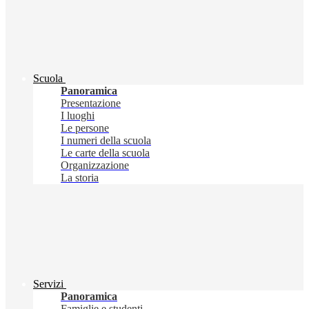
Scuola
Panoramica
Presentazione
I luoghi
Le persone
I numeri della scuola
Le carte della scuola
Organizzazione
La storia
Servizi
Panoramica
Famiglie e studenti