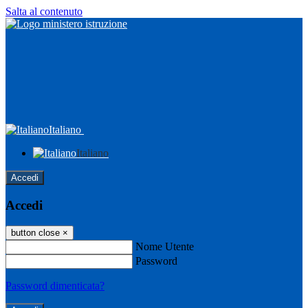
Salta al contenuto
Italiano
Italiano
Accedi
Accedi
button close
×
Nome Utente
Password
Password dimenticata?