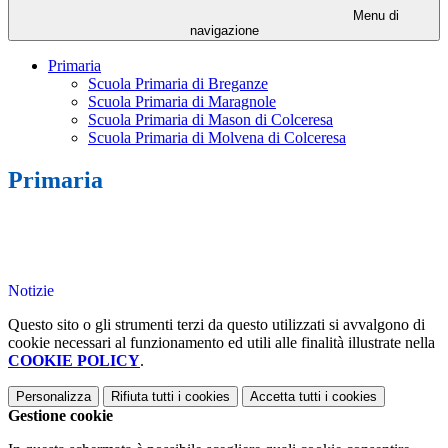
Menu di
navigazione
Primaria
Scuola Primaria di Breganze
Scuola Primaria di Maragnole
Scuola Primaria di Mason di Colceresa
Scuola Primaria di Molvena di Colceresa
Primaria
Notizie
Questo sito o gli strumenti terzi da questo utilizzati si avvalgono di
cookie necessari al funzionamento ed utili alle finalità illustrate nella
COOKIE POLICY
.
Personalizza
Rifiuta tutti
i cookies
Accetta tutti
i cookies
Gestione cookie