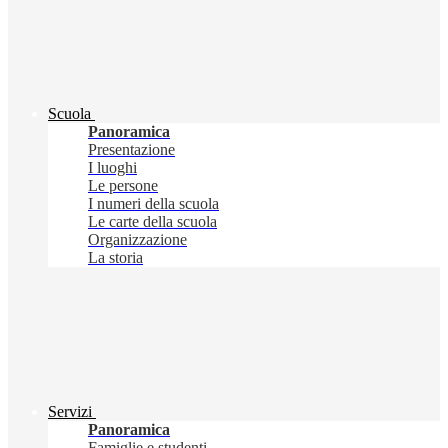
Scuola
Panoramica
Presentazione
I luoghi
Le persone
I numeri della scuola
Le carte della scuola
Organizzazione
La storia
Servizi
Panoramica
Famiglie e studenti