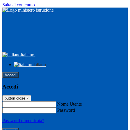
Salta al contenuto
Italiano
Italiano
Accedi
Accedi
button close
×
Nome Utente
Password
Password dimenticata?