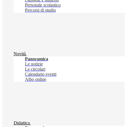
Personale scolastico
Percorsi di studio
Novità
Panoramica
Le notizie
Le circolari
Calendario eventi
Albo online
Didattica