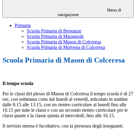
Menu di
navigazione
Primaria
Scuola Primaria di Breganze
Scuola Primaria di Maragnole
Scuola Primaria di Mason di Colceresa
Scuola Primaria di Molvena di Colceresa
Scuola Primaria di Mason di Colceresa
Il tempo scuola
Per le classi del plesso di Mason di Colceresa il tempo scuola è di 27
ore,
con settimana corta dal lunedì al venerdì, articolato in mattine
dalle 8.15 alle 13.15, con un rientro curricolare al lunedì fino alle
16.15 per tutte le classi e con un secondo rientro curricolare per le
classi quarte e la classe quinta al mercoledì, fino alle 16.15.
Il servizio mensa è facoltativo, con la presenza degli insegnanti.