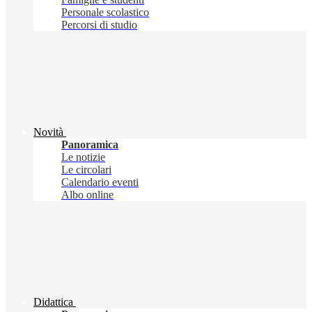
Personale scolastico
Percorsi di studio
Novità
Panoramica
Le notizie
Le circolari
Calendario eventi
Albo online
Didattica