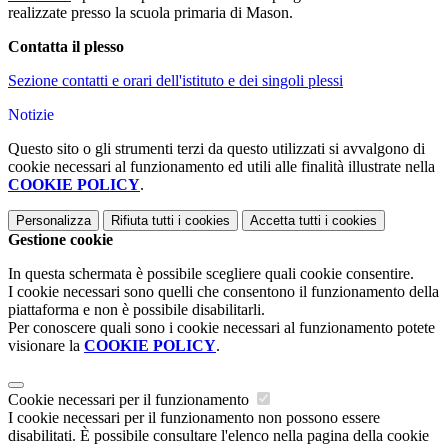
realizzate presso la scuola primaria di Mason.
Contatta il plesso
Sezione contatti e orari dell'istituto e dei singoli plessi
Notizie
Questo sito o gli strumenti terzi da questo utilizzati si avvalgono di
cookie necessari al funzionamento ed utili alle finalità illustrate nella
COOKIE POLICY
.
Personalizza
Rifiuta tutti
i cookies
Accetta tutti
i cookies
Gestione cookie
In questa schermata è possibile scegliere quali cookie consentire.
I cookie necessari sono quelli che consentono il funzionamento della
piattaforma e non è possibile disabilitarli.
Per conoscere quali sono i cookie necessari al funzionamento potete
visionare la
COOKIE POLICY
.
Cookie necessari per il funzionamento
I cookie necessari per il funzionamento non possono essere
disabilitati. È possibile consultare l'elenco nella pagina della cookie