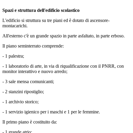
Spazi e struttura dell'edificio scolastico
L'edificio si struttura su tre piani ed è dotato di ascensore-
montacarichi.
All'esterno c'è un grande spazio in parte asfaltato, in parte erboso.
Il piano seminterrato comprende:
- 1 palestra;
- 1 laboratorio di arte, in via di riqualificazione con il PNRR, con
monitor interattivo e nuovo arredo;
- 3 sale mensa comunicanti;
- 2 stanzini ripostiglio;
- 1 archivio storico;
- 1 servizio igienico per i maschi e 1 per le femmine.
Il primo piano è costituito da:
- 1 grande atrio;