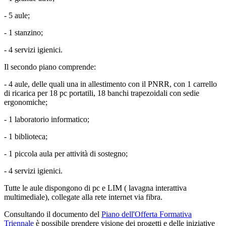
- 5 aule;
- 1 stanzino;
- 4 servizi igienici.
Il secondo piano comprende:
- 4 aule, delle quali una in allestimento con il PNRR, con 1 carrello
di ricarica per 18 pc portatili, 18 banchi trapezoidali con sedie
ergonomiche;
- 1 laboratorio informatico;
- 1 biblioteca;
- 1 piccola aula per attività di sostegno;
- 4 servizi igienici.
Tutte le aule dispongono di pc e LIM ( lavagna interattiva
multimediale), collegate alla rete internet via fibra.
Consultando il documento del
Piano dell'Offerta Formativa
Triennale
è possibile prendere visione dei progetti e delle iniziative