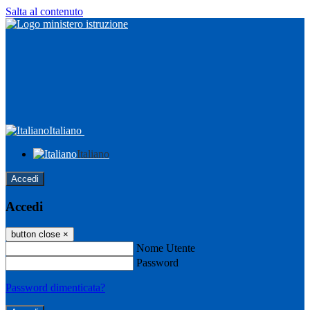
Salta al contenuto
Italiano
Italiano
Accedi
Accedi
button close
×
Nome Utente
Password
Password dimenticata?