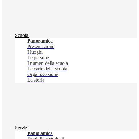
Scuola
Panoramica
Presentazione
I luoghi
Le persone
I numeri della scuola
Le carte della scuola
Organizzazione
La storia
Servizi
Panoramica
Famiglie e studenti