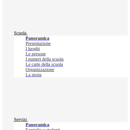
Scuola
Panoramica
Presentazione
I luoghi
Le persone
I numeri della scuola
Le carte della scuola
Organizzazione
La storia
Servizi
Panoramica
Famiglie e studenti