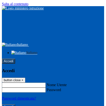
Salta al contenuto
Italiano
Italiano
Accedi
Accedi
button close
×
Nome Utente
Password
Password dimenticata?