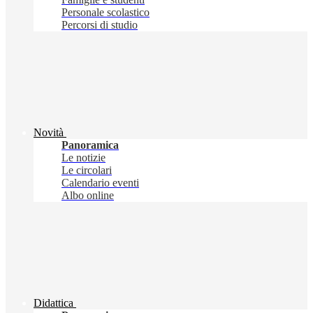
Personale scolastico
Percorsi di studio
Novità
Panoramica
Le notizie
Le circolari
Calendario eventi
Albo online
Didattica