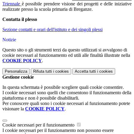
Triennale
è possibile prendere visione dei progetti e delle iniziative
realizzate presso la scuola primaria di Breganze.
Contatta il plesso
Sezione contatti e orari dell'istituto e dei singoli plessi
Notizie
Questo sito o gli strumenti terzi da questo utilizzati si avvalgono di
cookie necessari al funzionamento ed utili alle finalità illustrate nella
COOKIE POLICY
.
Personalizza
Rifiuta tutti
i cookies
Accetta tutti
i cookies
Gestione cookie
In questa schermata è possibile scegliere quali cookie consentire.
I cookie necessari sono quelli che consentono il funzionamento della
piattaforma e non è possibile disabilitarli.
Per conoscere quali sono i cookie necessari al funzionamento potete
visionare la
COOKIE POLICY
.
Cookie necessari per il funzionamento
I cookie necessari per il funzionamento non possono essere