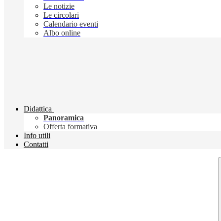
Le notizie
Le circolari
Calendario eventi
Albo online
Didattica
Panoramica
Offerta formativa
Info utili
Contatti