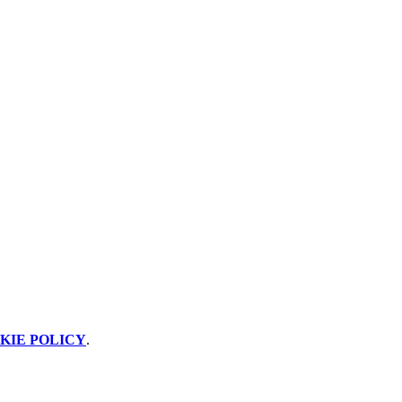
KIE POLICY
.