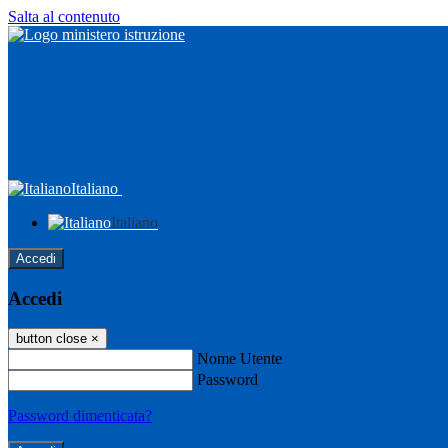
Salta al contenuto
Italiano
Italiano
Accedi
Accedi
button close
×
Nome Utente
Password
Password dimenticata?