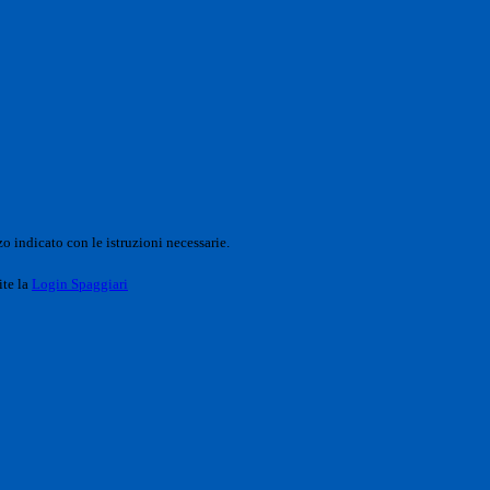
o indicato con le istruzioni necessarie.
ite la
Login Spaggiari