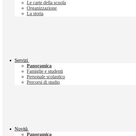
Le carte della scuola
Organizzazione
La storia
Servizi
Panoramica
Famiglie e studenti
Personale scolastico
Percorsi di studio
Novità
Panoramica