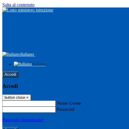
Salta al contenuto
Italiano
Italiano
Accedi
Accedi
button close
×
Nome Utente
Password
Password dimenticata?