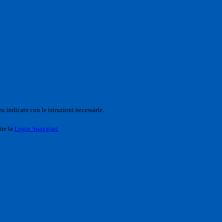
o indicato con le istruzioni necessarie.
ite la
Login Spaggiari