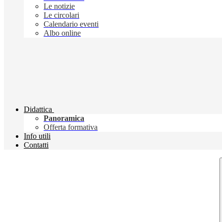
Le notizie
Le circolari
Calendario eventi
Albo online
Didattica
Panoramica
Offerta formativa
Info utili
Contatti