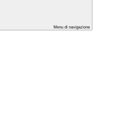
Menu di navigazione