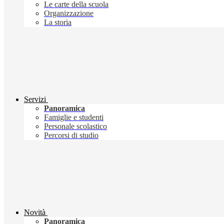
Le carte della scuola
Organizzazione
La storia
Servizi
Panoramica
Famiglie e studenti
Personale scolastico
Percorsi di studio
Novità
Panoramica