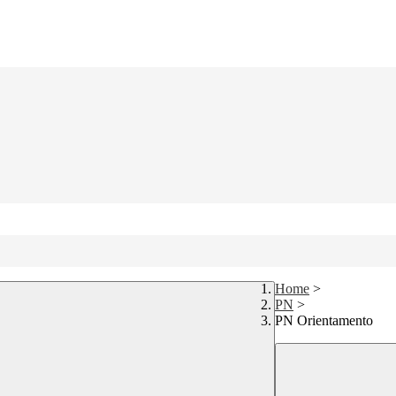
Home
>
PN
>
PN Orientamento