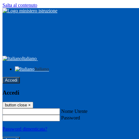
Salta al contenuto
Italiano
Italiano
Accedi
Accedi
button close
×
Nome Utente
Password
Password dimenticata?