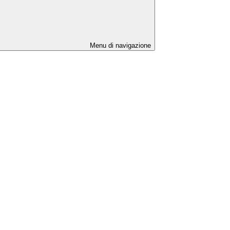
Menu di navigazione