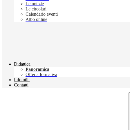
Le notizie
Le circolari
Calendario eventi
Albo online
Didattica
Panoramica
Offerta formativa
Info utili
Contatti