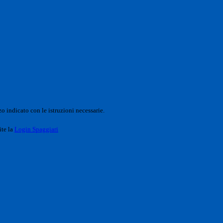
o indicato con le istruzioni necessarie.
ite la
Login Spaggiari