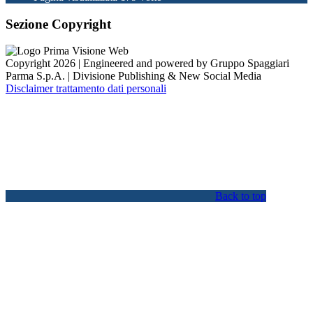
Sezione Copyright
Copyright 2026 | Engineered and powered by Gruppo Spaggiari
Parma S.p.A. | Divisione Publishing & New Social Media
Disclaimer trattamento dati personali
Back to top