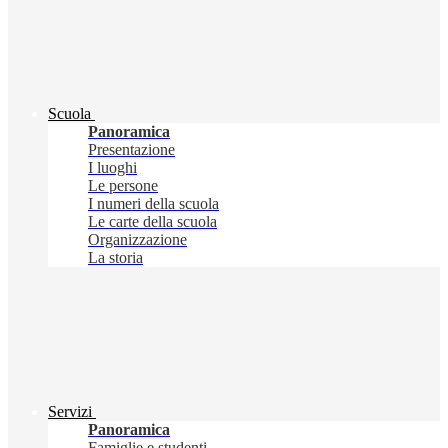
Scuola
Panoramica
Presentazione
I luoghi
Le persone
I numeri della scuola
Le carte della scuola
Organizzazione
La storia
Servizi
Panoramica
Famiglie e studenti