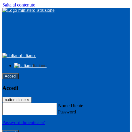
Salta al contenuto
Italiano
Italiano
Accedi
Accedi
button close
×
Nome Utente
Password
Password dimenticata?