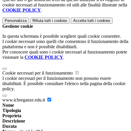
cookie necessari al funzionamento ed utili alle finalità illustrate nella
COOKIE POLICY
.
Personalizza
Rifiuta tutti
i cookies
Accetta tutti
i cookies
Gestione cookie
In questa schermata è possibile scegliere quali cookie consentire.
I cookie necessari sono quelli che consentono il funzionamento della
piattaforma e non è possibile disabilitarli.
Per conoscere quali sono i cookie necessari al funzionamento potete
visionare la
COOKIE POLICY
.
Cookie necessari per il funzionamento
I cookie necessari per il funzionamento non possono essere
disabilitati. È possibile consultare l'elenco nella pagina della cookie
policy.
www.icbreganze.edu.it
Nome
Tipologia
Proprieta
Descrizione
Durata