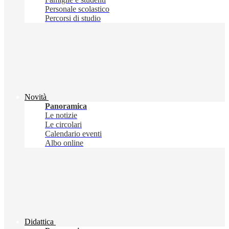
Personale scolastico
Percorsi di studio
Novità
Panoramica
Le notizie
Le circolari
Calendario eventi
Albo online
Didattica