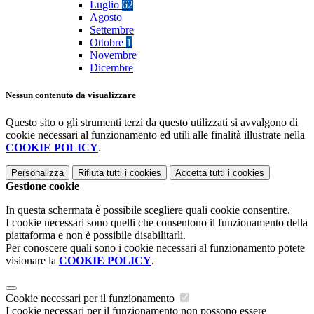
Luglio
62
Agosto
Settembre
Ottobre
1
Novembre
Dicembre
Nessun contenuto da visualizzare
Questo sito o gli strumenti terzi da questo utilizzati si avvalgono di
cookie necessari al funzionamento ed utili alle finalità illustrate nella
COOKIE POLICY
.
Personalizza
Rifiuta tutti
i cookies
Accetta tutti
i cookies
Gestione cookie
In questa schermata è possibile scegliere quali cookie consentire.
I cookie necessari sono quelli che consentono il funzionamento della
piattaforma e non è possibile disabilitarli.
Per conoscere quali sono i cookie necessari al funzionamento potete
visionare la
COOKIE POLICY
.
Cookie necessari per il funzionamento
I cookie necessari per il funzionamento non possono essere