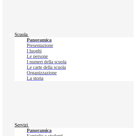
Scuola
Panoramica
Presentazione
I luoghi
Le persone
I numeri della scuola
Le carte della scuola
Organizzazione
La storia
Servizi
Panoramica
Famiglie e studenti