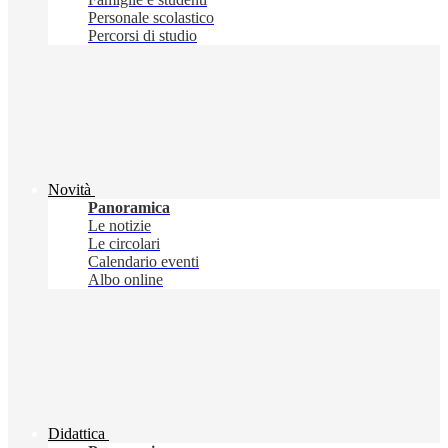
Personale scolastico
Percorsi di studio
Novità
Panoramica
Le notizie
Le circolari
Calendario eventi
Albo online
Didattica