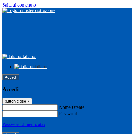
Salta al contenuto
Italiano
Italiano
Accedi
Accedi
button close
×
Nome Utente
Password
Password dimenticata?