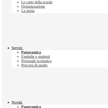
Le carte della scuola
Organizzazione
La storia
Servizi
Panoramica
Famiglie e studenti
Personale scolastico
Percorsi di studio
Novità
Panoramica