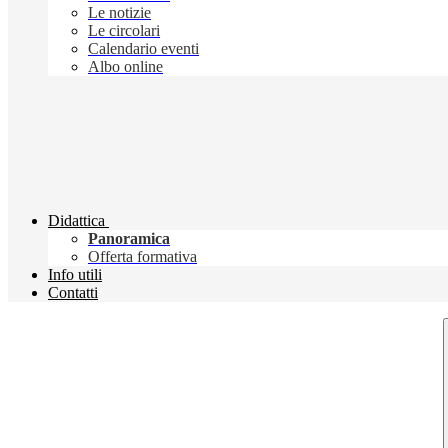
Le notizie
Le circolari
Calendario eventi
Albo online
Didattica
Panoramica
Offerta formativa
Info utili
Contatti