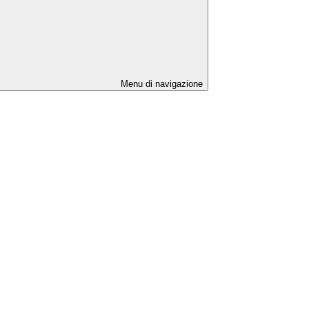
Menu di navigazione