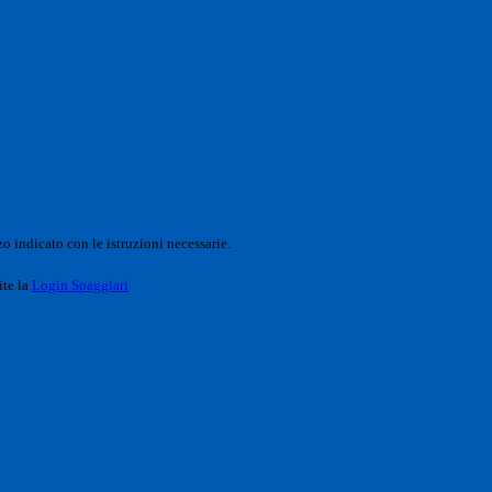
o indicato con le istruzioni necessarie.
ite la
Login Spaggiari