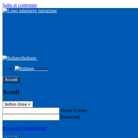
Salta al contenuto
Italiano
Italiano
Accedi
Accedi
button close
×
Nome Utente
Password
Password dimenticata?