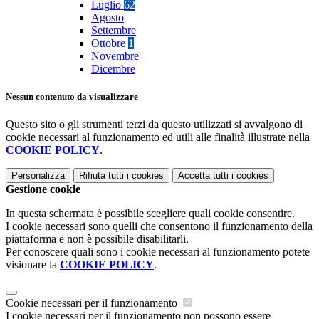
Luglio
62
Agosto
Settembre
Ottobre
1
Novembre
Dicembre
Nessun contenuto da visualizzare
Questo sito o gli strumenti terzi da questo utilizzati si avvalgono di
cookie necessari al funzionamento ed utili alle finalità illustrate nella
COOKIE POLICY
.
Personalizza
Rifiuta tutti
i cookies
Accetta tutti
i cookies
Gestione cookie
In questa schermata è possibile scegliere quali cookie consentire.
I cookie necessari sono quelli che consentono il funzionamento della
piattaforma e non è possibile disabilitarli.
Per conoscere quali sono i cookie necessari al funzionamento potete
visionare la
COOKIE POLICY
.
Cookie necessari per il funzionamento
I cookie necessari per il funzionamento non possono essere