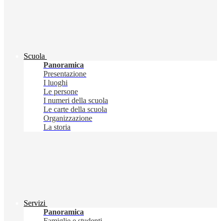
Scuola
Panoramica
Presentazione
I luoghi
Le persone
I numeri della scuola
Le carte della scuola
Organizzazione
La storia
Servizi
Panoramica
Famiglie e studenti