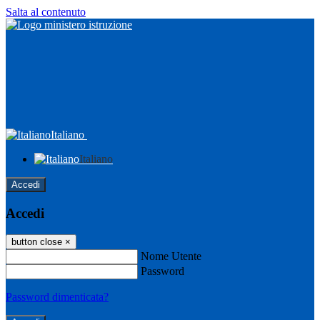
Salta al contenuto
Italiano
Italiano
Accedi
Accedi
button close
×
Nome Utente
Password
Password dimenticata?