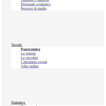
Personale scolastico
Percorsi di studio
Novità
Panoramica
Le notizie
Le circolari
Calendario eventi
Albo online
Didattica