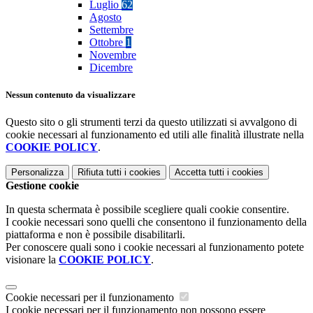
Luglio
62
Agosto
Settembre
Ottobre
1
Novembre
Dicembre
Nessun contenuto da visualizzare
Questo sito o gli strumenti terzi da questo utilizzati si avvalgono di
cookie necessari al funzionamento ed utili alle finalità illustrate nella
COOKIE POLICY
.
Personalizza
Rifiuta tutti
i cookies
Accetta tutti
i cookies
Gestione cookie
In questa schermata è possibile scegliere quali cookie consentire.
I cookie necessari sono quelli che consentono il funzionamento della
piattaforma e non è possibile disabilitarli.
Per conoscere quali sono i cookie necessari al funzionamento potete
visionare la
COOKIE POLICY
.
Cookie necessari per il funzionamento
I cookie necessari per il funzionamento non possono essere