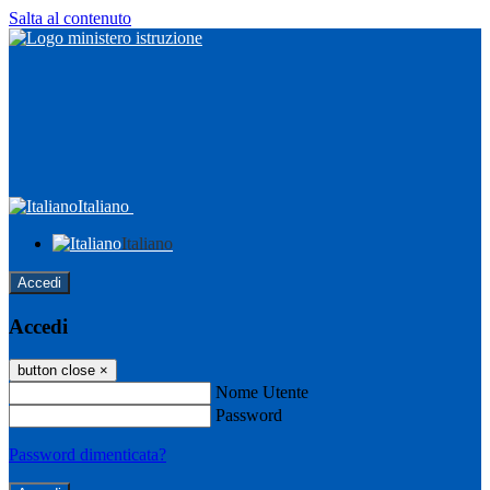
Salta al contenuto
Italiano
Italiano
Accedi
Accedi
button close
×
Nome Utente
Password
Password dimenticata?