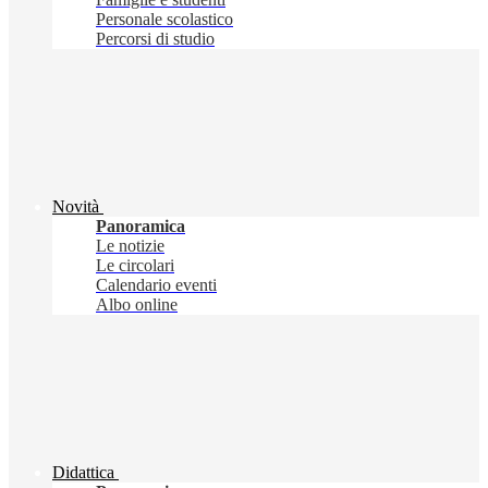
Personale scolastico
Percorsi di studio
Novità
Panoramica
Le notizie
Le circolari
Calendario eventi
Albo online
Didattica