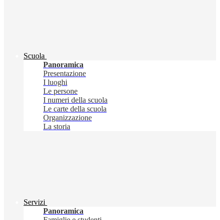
Scuola
Panoramica
Presentazione
I luoghi
Le persone
I numeri della scuola
Le carte della scuola
Organizzazione
La storia
Servizi
Panoramica
Famiglie e studenti