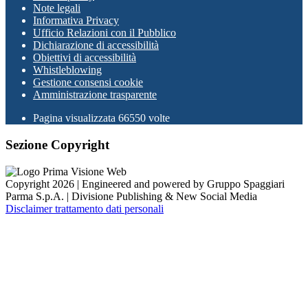
Note legali
Informativa Privacy
Ufficio Relazioni con il Pubblico
Dichiarazione di accessibilità
Obiettivi di accessibilità
Whistleblowing
Gestione consensi cookie
Amministrazione trasparente
Pagina visualizzata
66550
volte
Sezione Copyright
Copyright 2026 | Engineered and powered by Gruppo Spaggiari
Parma S.p.A. | Divisione Publishing & New Social Media
Disclaimer trattamento dati personali