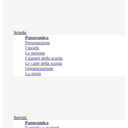
Scuola
Panoramica
Presentazione
I luoghi
Le persone
I numeri della scuola
Le carte della scuola
Organizzazione
La storia
Servizi
Panoramica
Famiglie e studenti