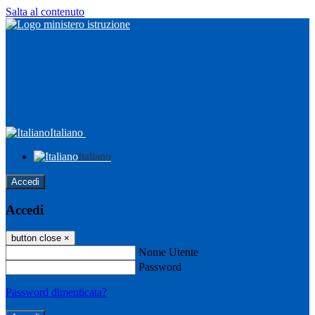
Salta al contenuto
Italiano
Italiano
Accedi
Accedi
button close
×
Nome Utente
Password
Password dimenticata?