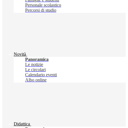
Personale scolastico
Percorsi di studio
Novità
Panoramica
Le notizie
Le circolari
Calendario eventi
Albo online
Didattica