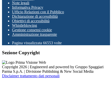
Note legali
Informativa Privacy
Ufficio Relazioni con il Pubblico
Dichiarazione di accessibilità
Obiettivi di accessibilità
Whistleblowing
Gestione consensi cookie
Amministrazione trasparente
Pagina visualizzata
66553
volte
Sezione Copyright
Copyright 2026 | Engineered and powered by Gruppo Spaggiari
Parma S.p.A. | Divisione Publishing & New Social Media
Disclaimer trattamento dati personali