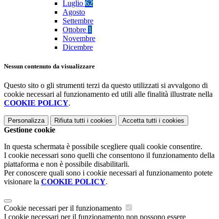
Luglio
62
Agosto
Settembre
Ottobre
1
Novembre
Dicembre
Nessun contenuto da visualizzare
Questo sito o gli strumenti terzi da questo utilizzati si avvalgono di
cookie necessari al funzionamento ed utili alle finalità illustrate nella
COOKIE POLICY
.
Personalizza
Rifiuta tutti
i cookies
Accetta tutti
i cookies
Gestione cookie
In questa schermata è possibile scegliere quali cookie consentire.
I cookie necessari sono quelli che consentono il funzionamento della
piattaforma e non è possibile disabilitarli.
Per conoscere quali sono i cookie necessari al funzionamento potete
visionare la
COOKIE POLICY
.
Cookie necessari per il funzionamento
I cookie necessari per il funzionamento non possono essere