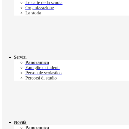
Le carte della scuola
Organizzazione
La storia
Servizi
Panoramica
Famiglie e studenti
Personale scolastico
Percorsi di studio
Novità
Panoramica