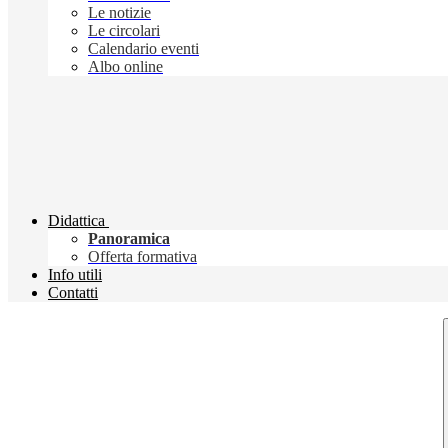
Le notizie
Le circolari
Calendario eventi
Albo online
Didattica
Panoramica
Offerta formativa
Info utili
Contatti