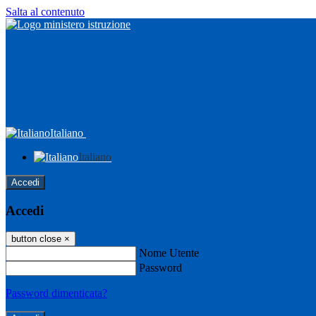
Salta al contenuto
Italiano
Italiano
Accedi
Accedi
button close
×
Nome Utente
Password
Password dimenticata?