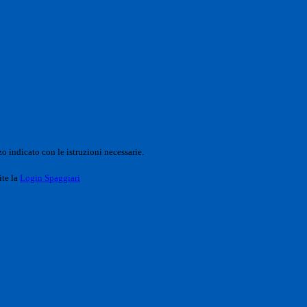
o indicato con le istruzioni necessarie.
ite la
Login Spaggiari