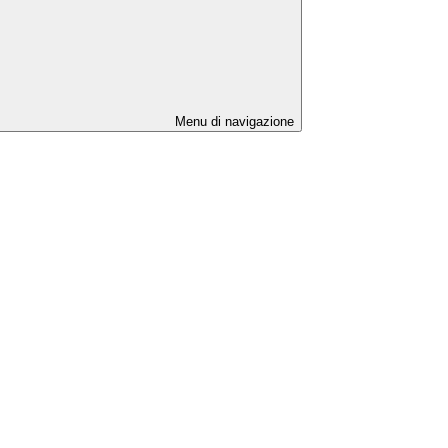
Menu di navigazione