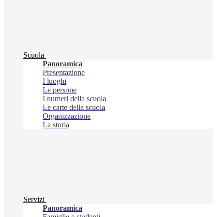
Scuola
Panoramica
Presentazione
I luoghi
Le persone
I numeri della scuola
Le carte della scuola
Organizzazione
La storia
Servizi
Panoramica
Famiglie e studenti