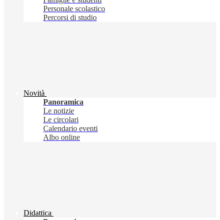
Personale scolastico
Percorsi di studio
Novità
Panoramica
Le notizie
Le circolari
Calendario eventi
Albo online
Didattica