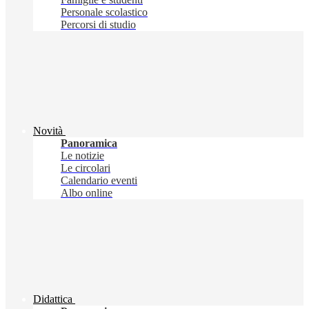
Personale scolastico
Percorsi di studio
Novità
Panoramica
Le notizie
Le circolari
Calendario eventi
Albo online
Didattica