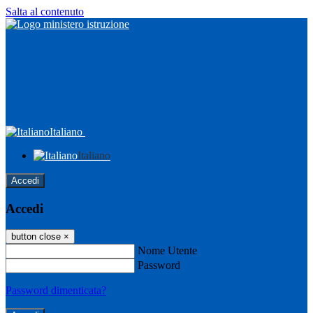
Salta al contenuto
Italiano
Italiano
Accedi
Accedi
button close
×
Nome Utente
Password
Password dimenticata?