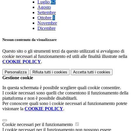
Luglio
62
Agosto
Settembre
Ottobre
1
Novembre
Dicembre
Nessun contenuto da visualizzare
Questo sito o gli strumenti terzi da questo utilizzati si avvalgono di
cookie necessari al funzionamento ed utili alle finalità illustrate nella
COOKIE POLICY
.
Personalizza
Rifiuta tutti
i cookies
Accetta tutti
i cookies
Gestione cookie
In questa schermata è possibile scegliere quali cookie consentire.
I cookie necessari sono quelli che consentono il funzionamento della
piattaforma e non è possibile disabilitarli.
Per conoscere quali sono i cookie necessari al funzionamento potete
visionare la
COOKIE POLICY
.
Cookie necessari per il funzionamento
I cookie necessari per il funzionamento non possono essere