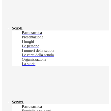
Scuola
Panoramica
Presentazione
I luoghi
Le persone
I numeri della scuola
Le carte della scuola
Organizzazione
La storia
Servizi
Panoramica
Famiglie e studenti