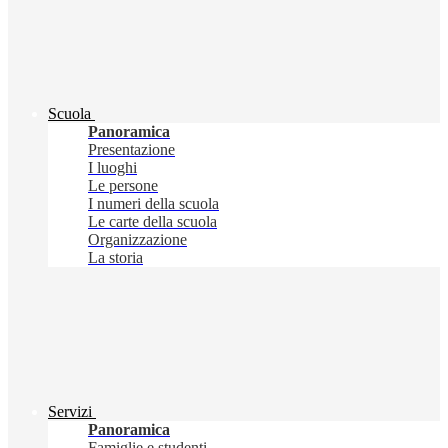
Scuola
Panoramica
Presentazione
I luoghi
Le persone
I numeri della scuola
Le carte della scuola
Organizzazione
La storia
Servizi
Panoramica
Famiglie e studenti