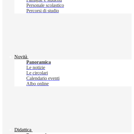
Personale scolastico
Percorsi di studio
Novità
Panoramica
Le notizie
Le circolari
Calendario eventi
Albo online
Didattica