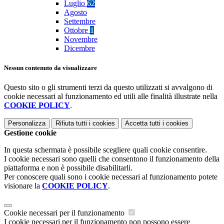
Luglio
62
Agosto
Settembre
Ottobre
1
Novembre
Dicembre
Nessun contenuto da visualizzare
Questo sito o gli strumenti terzi da questo utilizzati si avvalgono di
cookie necessari al funzionamento ed utili alle finalità illustrate nella
COOKIE POLICY
.
Personalizza
Rifiuta tutti
i cookies
Accetta tutti
i cookies
Gestione cookie
In questa schermata è possibile scegliere quali cookie consentire.
I cookie necessari sono quelli che consentono il funzionamento della
piattaforma e non è possibile disabilitarli.
Per conoscere quali sono i cookie necessari al funzionamento potete
visionare la
COOKIE POLICY
.
Cookie necessari per il funzionamento
I cookie necessari per il funzionamento non possono essere