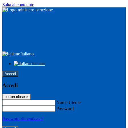
Salta al contenuto
Italiano
Italiano
Accedi
Accedi
button close
×
Nome Utente
Password
Password dimenticata?