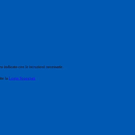
o indicato con le istruzioni necessarie.
ite la
Login Spaggiari