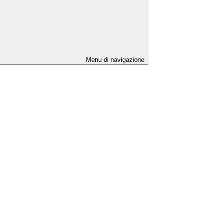
Menu di navigazione