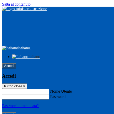
Salta al contenuto
Italiano
Italiano
Accedi
Accedi
button close
×
Nome Utente
Password
Password dimenticata?