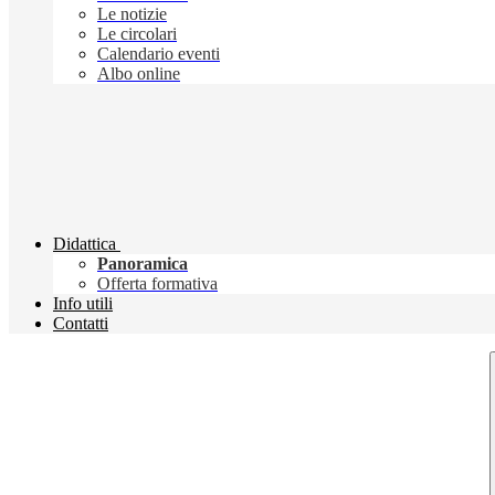
Le notizie
Le circolari
Calendario eventi
Albo online
Didattica
Panoramica
Offerta formativa
Info utili
Contatti