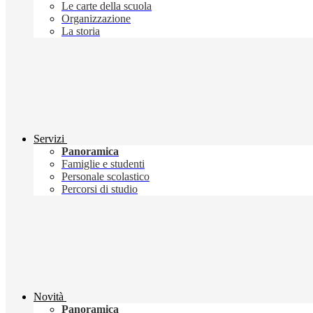
Le carte della scuola
Organizzazione
La storia
Servizi
Panoramica
Famiglie e studenti
Personale scolastico
Percorsi di studio
Novità
Panoramica