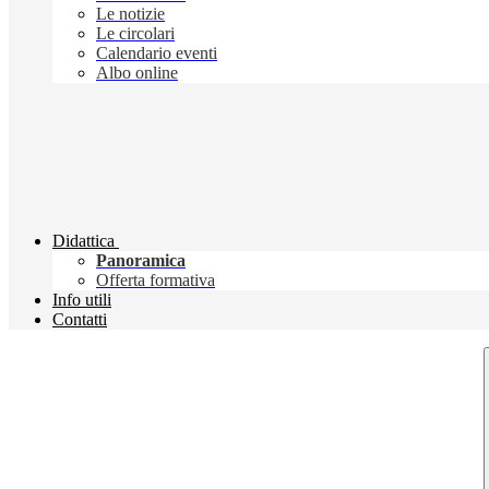
Le notizie
Le circolari
Calendario eventi
Albo online
Didattica
Panoramica
Offerta formativa
Info utili
Contatti