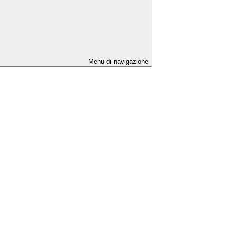
Menu di navigazione