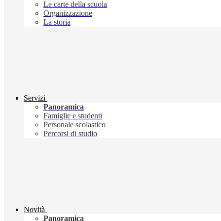
Le carte della scuola
Organizzazione
La storia
Servizi
Panoramica
Famiglie e studenti
Personale scolastico
Percorsi di studio
Novità
Panoramica