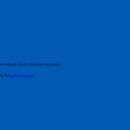
o indicato con le istruzioni necessarie.
ite la
Login Spaggiari