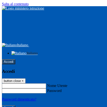
Salta al contenuto
Italiano
Italiano
Accedi
Accedi
button close
×
Nome Utente
Password
Password dimenticata?