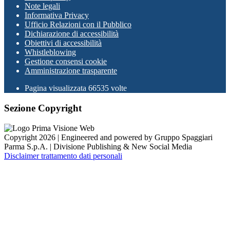
Note legali
Informativa Privacy
Ufficio Relazioni con il Pubblico
Dichiarazione di accessibilità
Obiettivi di accessibilità
Whistleblowing
Gestione consensi cookie
Amministrazione trasparente
Pagina visualizzata
66535
volte
Sezione Copyright
Copyright 2026 | Engineered and powered by Gruppo Spaggiari
Parma S.p.A. | Divisione Publishing & New Social Media
Disclaimer trattamento dati personali