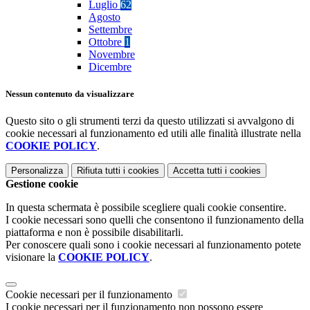
Luglio
62
Agosto
Settembre
Ottobre
1
Novembre
Dicembre
Nessun contenuto da visualizzare
Questo sito o gli strumenti terzi da questo utilizzati si avvalgono di
cookie necessari al funzionamento ed utili alle finalità illustrate nella
COOKIE POLICY
.
Personalizza
Rifiuta tutti
i cookies
Accetta tutti
i cookies
Gestione cookie
In questa schermata è possibile scegliere quali cookie consentire.
I cookie necessari sono quelli che consentono il funzionamento della
piattaforma e non è possibile disabilitarli.
Per conoscere quali sono i cookie necessari al funzionamento potete
visionare la
COOKIE POLICY
.
Cookie necessari per il funzionamento
I cookie necessari per il funzionamento non possono essere