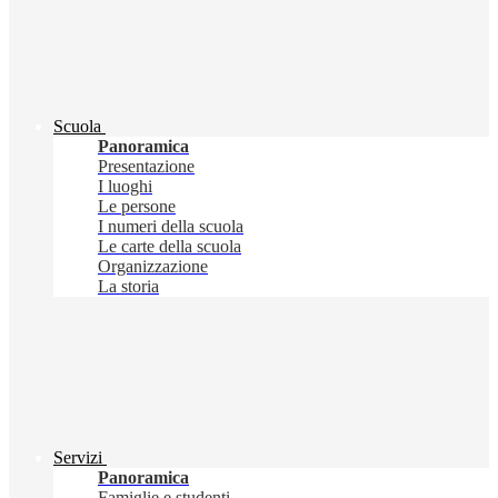
Scuola
Panoramica
Presentazione
I luoghi
Le persone
I numeri della scuola
Le carte della scuola
Organizzazione
La storia
Servizi
Panoramica
Famiglie e studenti