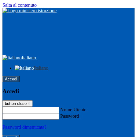
Salta al contenuto
Italiano
Italiano
Accedi
Accedi
button close
×
Nome Utente
Password
Password dimenticata?