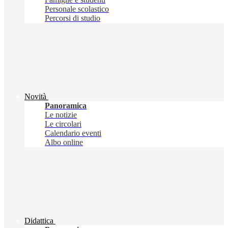
Personale scolastico
Percorsi di studio
Novità
Panoramica
Le notizie
Le circolari
Calendario eventi
Albo online
Didattica