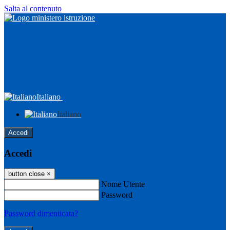
Salta al contenuto
Italiano
Italiano
Accedi
Accedi
button close
×
Nome Utente
Password
Password dimenticata?